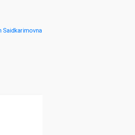
 Saidkarimovna