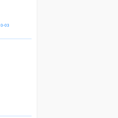
03-03