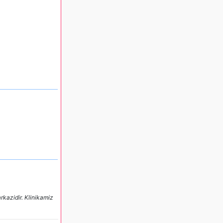
rkazidir. Klinikamiz