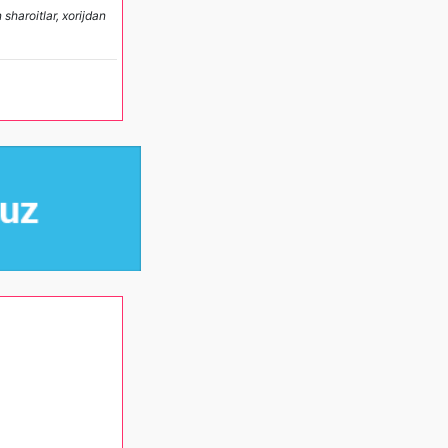
sharoitlar, xorijdan