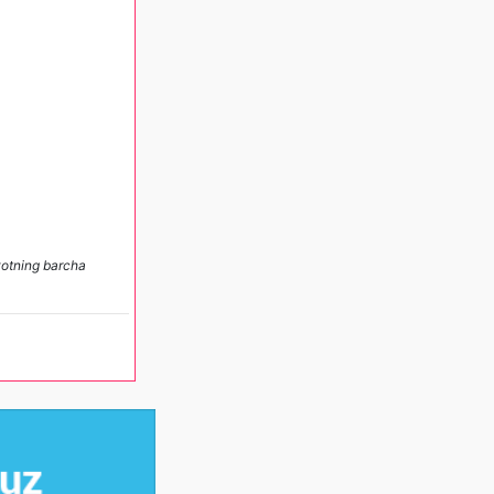
ayotning barcha