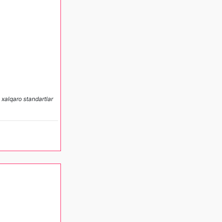
 xalqaro standartlar