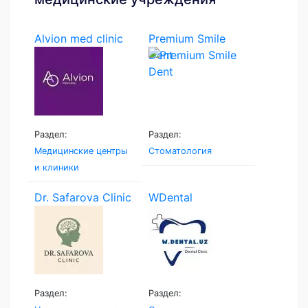
Alvion med clinic
Premium Smile
Dent
Раздел:
Раздел:
Медицинские центры
Стоматология
и клиники
Dr. Safarova Clinic
WDental
Раздел:
Раздел: