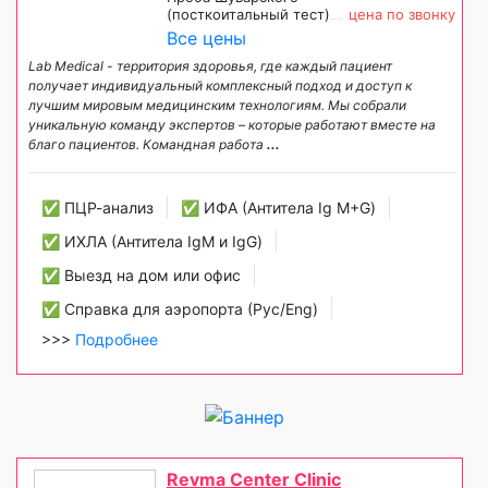
(посткоитальный тест)
цена по звонку
Все цены
Lab Medical - территория здоровья, где каждый пациент
получает индивидуальный комплексный подход и доступ к
лучшим мировым медицинским технологиям. Мы собрали
уникальную команду экспертов – которые работают вместе на
благо пациентов. Командная работа
...
✅ ПЦР-анализ
✅ ИФА (Антитела Ig М+G)
✅ ИХЛА (Антитела IgM и IgG)
✅ Выезд на дом или офис
✅ Справка для аэропорта (Рус/Eng)
>>>
Подробнее
Revma Center Clinic