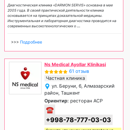
Диагностическая клиника «DARMON SERVIS» основана в мае
2005 года. В своей практической деятельности клиника
основывается на принципах доказательной медицины.
Инструментальная и лабораторная диагностика проводится на
современных высокотехнологических о
...
>>>
Подробнее
Ns Medical Ayollar Klinikasi
61 отзыв
Частная клиника
ул. Беруни, 6, Алмазарский
район, Ташкент
Ориентир:
ресторан АСР
☎
+998-78-777-03-03