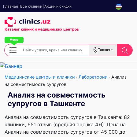
Главная
Все клиники
Акции и скидки
Каталог клиник
и медицинских центров
Ташкент
Медицинские центры и клиники
Лаборатории
Анализ
на совместимость супругов
Анализ на совместимость
супругов в Ташкенте
Анализ на совместимость супругов в Ташкенте: 82
клиники, 651 отзыв (средняя оценка 4.6). Цена на
Анализ на совместимость супругов от 45 000 до