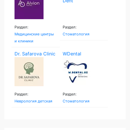
Раздел:
Раздел:
Медицинские центры
Стоматология
и клиники
Dr. Safarova Clinic
WDental
Раздел:
Раздел:
Неврология детская
Стоматология