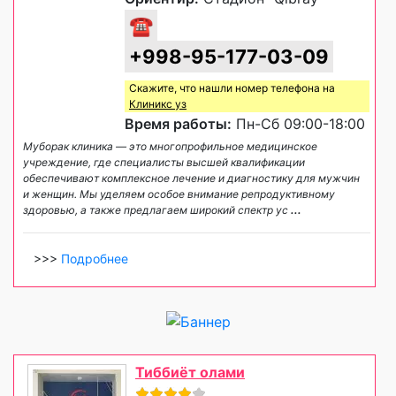
☎
+998-95-177-03-09
Скажите, что нашли номер телефона на
Клиникс уз
Время работы:
Пн-Сб 09:00-18:00
Муборак клиника — это многопрофильное медицинское
учреждение, где специалисты высшей квалификации
обеспечивают комплексное лечение и диагностику для мужчин
и женщин. Мы уделяем особое внимание репродуктивному
здоровью, а также предлагаем широкий спектр ус
...
>>>
Подробнее
Тиббиёт олами