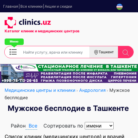
Главная
Все клиники
Акции и скидки
Каталог клиник
и медицинских центров
Ташкент
Медицинские центры и клиники
Андрология
Мужское
бесплодие
Мужское бесплодие в Ташкенте
Район
Все
Сортировать по
Список клиник (медицинских центров) и врачей