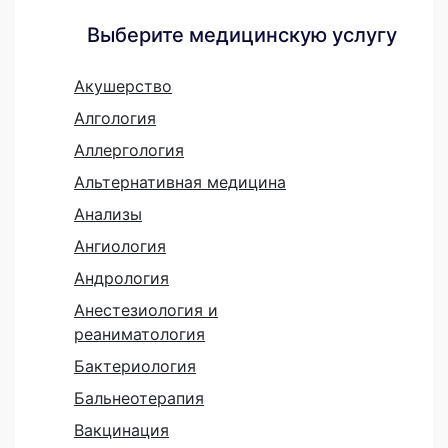
Выберите медицинскую услугу
Акушерство
Алгология
Аллергология
Альтернативная медицина
Анализы
Ангиология
Андрология
Анестезиология и
реаниматология
Бактериология
Бальнеотерапия
Вакцинация