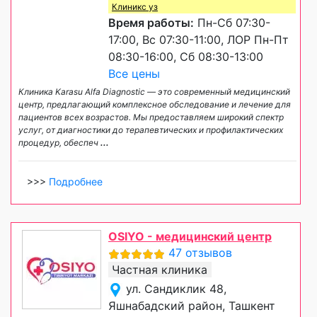
Клиникс уз
Время работы:
Пн-Сб 07:30-
17:00, Вс 07:30-11:00, ЛОР Пн-Пт
08:30-16:00, Сб 08:30-13:00
Все цены
Клиника Karasu Alfa Diagnostic — это современный медицинский
центр, предлагающий комплексное обследование и лечение для
пациентов всех возрастов. Мы предоставляем широкий спектр
услуг, от диагностики до терапевтических и профилактических
процедур, обеспеч
...
>>>
Подробнее
OSIYO - медицинский центр
47 отзывов
Частная клиника
ул. Сандиклик 48,
Яшнабадский район, Ташкент