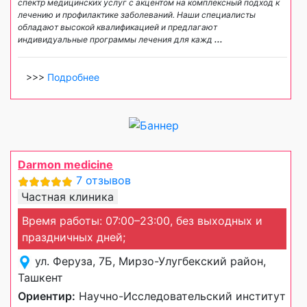
спектр медицинских услуг с акцентом на комплексный подход к
лечению и профилактике заболеваний. Наши специалисты
обладают высокой квалификацией и предлагают
индивидуальные программы лечения для кажд
...
>>>
Подробнее
Darmon medicine
7 отзывов
Частная клиника
Время работы: 07:00–23:00, без выходных и
праздничных дней;
ул. Феруза, 7Б, Мирзо-Улугбекский район,
Ташкент
Ориентир:
Научно-Исследовательский институт