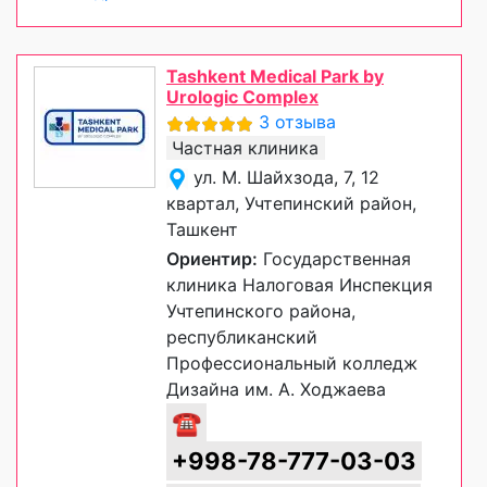
Tashkent Medical Park by
Urologic Complex
3 отзыва
Частная клиника
ул. М. Шайхзода, 7, 12
квартал, Учтепинский район,
Ташкент
Ориентир:
Государственная
клиника Налоговая Инспекция
Учтепинского района,
республиканский
Профессиональный колледж
Дизайна им. А. Ходжаева
☎
+998-78-777-03-03