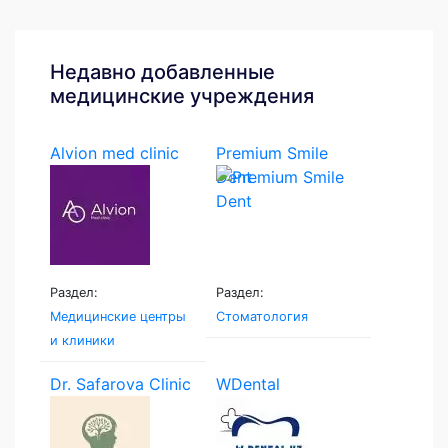
Недавно добавленные
медицинские учреждения
Alvion med clinic
Premium Smile
Dent
Раздел:
Раздел:
Медицинские центры
Стоматология
и клиники
Dr. Safarova Clinic
WDental