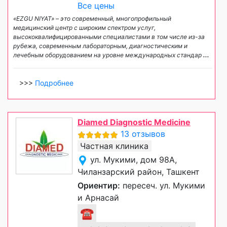
Все цены
«EZGU NIYAT» – это современный, многопрофильный
медицинский центр с широким спектром услуг,
высококвалифицированными специалистами в том числе из-за
рубежа, современным лабораторным, диагностическим и
лечебным оборудованием на уровне международных стандар
...
>>>
Подробнее
Diamed Diagnostic Medicine
13 отзывов
Частная клиника
ул. Мукими, дом 98А,
Чиланзарский район, Ташкент
Ориентир:
пересеч. ул. Мукими
и Арнасай
☎