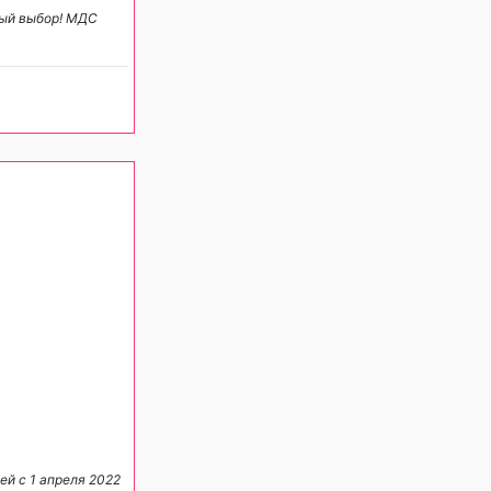
ный выбор! МДС
й с 1 апреля 2022