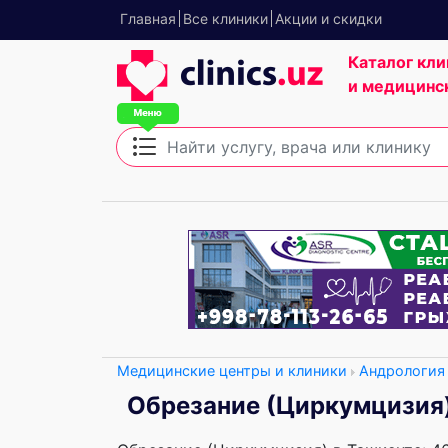
Главная
Все клиники
Акции и скидки
Каталог кли
и медицинс
Медицинские центры и клиники
Андрология
Обрезание (Циркумцизия)