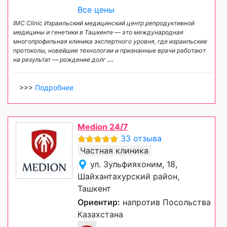
Все цены
IMC Clinic Израильский медицинский центр репродуктивной
медицины и генетики в Ташкенте — это международная
многопрофильная клиника экспертного уровня, где израильские
протоколы, новейшие технологии и признанные врачи работают
на результат — рождение долг
...
>>>
Подробнее
Medion 24/7
33 отзыва
Частная клиника
ул. Зульфияхоним, 18,
Шайхантахурский район,
Ташкент
Ориентир:
напротив Посольства
Казахстана