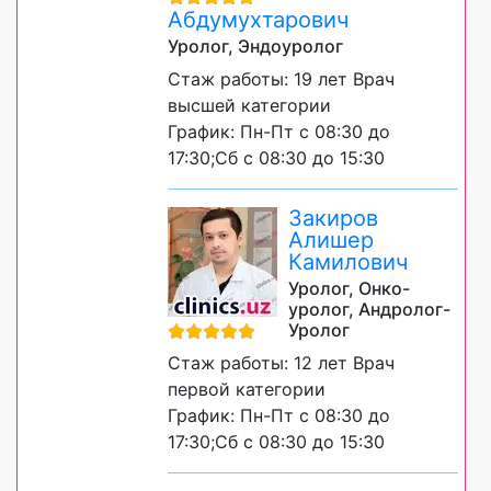
Абдумухтарович
Уролог, Эндоуролог
Стаж работы: 19 лет Врач
высшей категории
График: Пн-Пт с 08:30 до
17:30;Сб с 08:30 до 15:30
Закиров
Алишер
Камилович
Уролог, Онко-
уролог, Андролог-
Уролог
Стаж работы: 12 лет Врач
первой категории
График: Пн-Пт с 08:30 до
17:30;Сб с 08:30 до 15:30