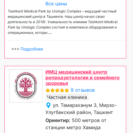
Все цены
Tashkent Medical Park by Urologic Complex – ведущий частный
медицинский центр в Ташкенте. Наш центр начал свою
деятельность в 2016г. Уникальность клиники Tashkent Medical
Park by Urologic Complex состоит в комплексе оборудования и
операционных, которы
...
>>>
Подробнее
ИМЦ медицинский центр
репродуктологии и семейного
здоровья
9 отзывов
Частная клиника
ул. Тамараханум 3, Мирзо-
Улугбекский район, Ташкент
Ориентир:
500 метров от
станции метро Хамида