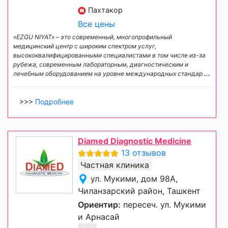
Пахтакор
Все цены
«EZGU NIYAT» – это современный, многопрофильный
медицинский центр с широким спектром услуг,
высококвалифицированными специалистами в том числе из-за
рубежа, современным лабораторным, диагностическим и
лечебным оборудованием на уровне международных стандар
...
>>>
Подробнее
Diamed Diagnostic Medicine
13 отзывов
Частная клиника
ул. Мукими, дом 98А,
Чиланзарский район, Ташкент
Ориентир:
пересеч. ул. Мукими
и Арнасай