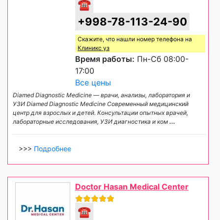
☎
+998-78-113-24-90
Скажите, что нашли номер телефона на
Клиникс уз
Время работы:
Пн-Сб 08:00-
17:00
Все цены
Diamed Diagnostic Medicine — врачи, анализы, лаборатория и
УЗИ Diamed Diagnostic Medicine Современный медицинский
центр для взрослых и детей. Консультации опытных врачей,
лабораторные исследования, УЗИ диагностика и ком
...
>>>
Подробнее
Doctor Hasan Medical Center
☎