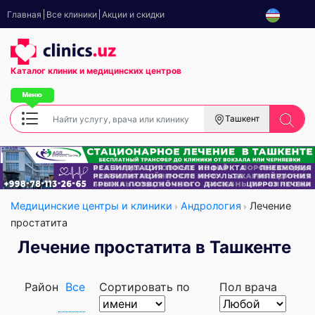
Главная
Все клиники
Акции и скидки
Каталог клиник
и медицинских центров
Ташкент
Медицинские центры и клиники
Андрология
Лечение
простатита
Лечение простатита в Ташкенте
Район
Все
Сортировать по
Пол врача