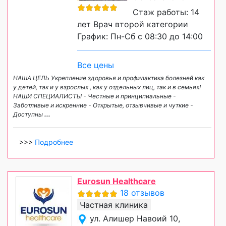
Стаж работы: 14
лет Врач второй категории
График: Пн-Сб с 08:30 до 14:00
Все цены
НАША ЦЕЛЬ Укрепление здоровья и профилактика болезней как
у детей, так и у взрослых , как у отдельных лиц, так и в семьях!
НАШИ СПЕЦИАЛИСТЫ - Честные и принципиальные -
Заботливые и искренние - Открытые, отзывчивые и чуткие -
Доступны
...
>>>
Подробнее
Eurosun Healthcare
18 отзывов
Частная клиника
ул. Алишер Навоий 10,