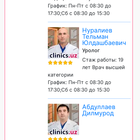
График: Пн-Пт с 08:30 до
17:30;Сб с 08:30 до 15:30
Нуралиев
Тельман
Юлдашбаевич
Уролог
Стаж работы: 19
лет Врач высшей
категории
График: Пн-Пт с 08:30 до
17:30;Сб с 08:30 до 15:30
Абдуллаев
Дилмурод