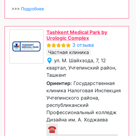
>>>
Подробнее
Tashkent Medical Park by
Urologic Complex
3 отзыва
Частная клиника
ул. М. Шайхзода, 7, 12
квартал, Учтепинский район,
Ташкент
Ориентир:
Государственная
клиника Налоговая Инспекция
Учтепинского района,
республиканский
Профессиональный колледж
Дизайна им. А. Ходжаева
☎