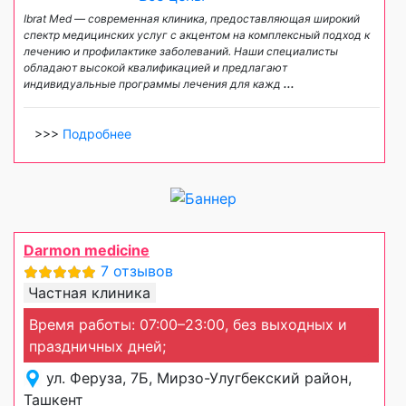
Ibrat Med — современная клиника, предоставляющая широкий
спектр медицинских услуг с акцентом на комплексный подход к
лечению и профилактике заболеваний. Наши специалисты
обладают высокой квалификацией и предлагают
индивидуальные программы лечения для кажд
...
>>>
Подробнее
Darmon medicine
7 отзывов
Частная клиника
Время работы: 07:00–23:00, без выходных и
праздничных дней;
ул. Феруза, 7Б, Мирзо-Улугбекский район,
Ташкент