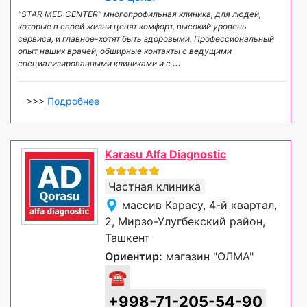
"STAR MED CENTER" многопрофильная клиника, для людей,
которые в своей жизни ценят комфорт, высокий уровень
сервиса, и главное-хотят быть здоровыми. Профессиональный
опыт наших врачей, обширные контакты с ведущими
специализированными клиниками и с
...
>>>
Подробнее
Karasu Alfa Diagnostic
Частная клиника
массив Карасу, 4-й квартал,
2, Мирзо-Улугбекский район,
Ташкент
Ориентир:
магазин "ОЛМА"
☎
+998-71-205-54-90