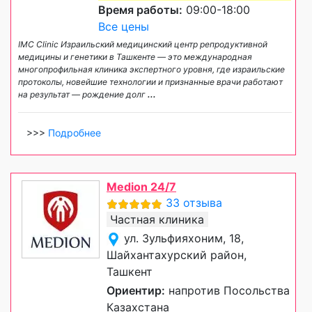
Время работы:
09:00-18:00
Все цены
IMC Clinic Израильский медицинский центр репродуктивной
медицины и генетики в Ташкенте — это международная
многопрофильная клиника экспертного уровня, где израильские
протоколы, новейшие технологии и признанные врачи работают
на результат — рождение долг
...
>>>
Подробнее
Medion 24/7
33 отзыва
Частная клиника
ул. Зульфияхоним, 18,
Шайхантахурский район,
Ташкент
Ориентир:
напротив Посольства
Казахстана