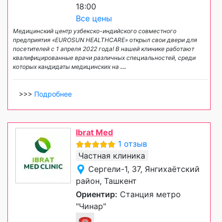
18:00
Все цены
Медицинский центр узбекско-индийского совместного
предприятия «EUROSUN HEALTHCARE» открыл свои двери для
посетителей с 1 апреля 2022 года! В нашей клинике работают
квалифицированные врачи различных специальностей, среди
которых кандидаты медицинских на
...
>>>
Подробнее
Ibrat Med
1 отзыв
Частная клиника
Сергели-1, 37, Янгихаётский
район, Ташкент
Ориентир:
Станция метро
"Чинар"
☎