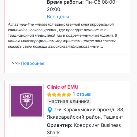
Время работы:
Пн-Сб 08:00-
20:00
Все цены
Almazmed-line –является единственной многопрофильной
клиникой высокого уровня , где проводят лечение как
традиционной медициной так и современными методами. В
нашем многопрофильном медицинском центре вам готовы
оказать свою помощь высококвалифицированные
...
>>>
Подробнее
Clinic of EMU
1 отзыв
Частная клиника
1-й Каракумский проезд, 38,
Яккасарайский район, Ташкент
Ориентир:
Коворкинг Business
Shark