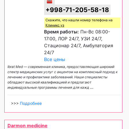
+998-71-205-58-18
Скажите, что нашли номер телефона на
Клиникс уз
Время работы:
Пн-Вс 08:00-
17:00, ЛОР 24/7, УЗИ 24/7,
Стационар 24/7, Амбулатория
24/7
Все цены
Ibrat Med — современная клиника, предоставляющая широкий
спектр медицинских услуг с акцентом на комплексный подход к
лечению и профилактике заболеваний. Наши специалисты
обладают высокой квалификацией и предлагают
индивидуальные программы лечения для кажд
...
>>>
Подробнее
Darmon medicine