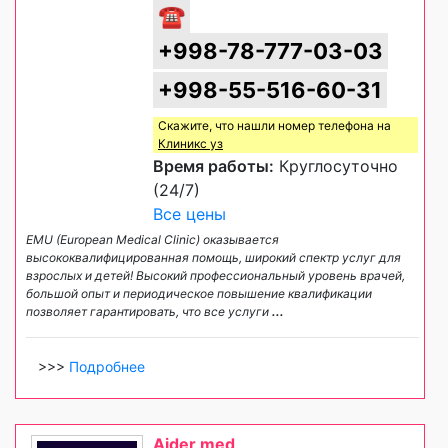
☎
+998-78-777-03-03
+998-55-516-60-31
Скажите, что нашли номер телефона на
Клиникс уз
Время работы:
Круглосуточно
(24/7)
Все цены
EMU (European Medical Clinic) оказывается
высококвалифицированная помощь, широкий спектр услуг для
взрослых и детей! Высокий профессиональный уровень врачей,
большой опыт и периодическое повышение квалификации
позволяет гарантировать, что все услуги
...
>>>
Подробнее
Aider med