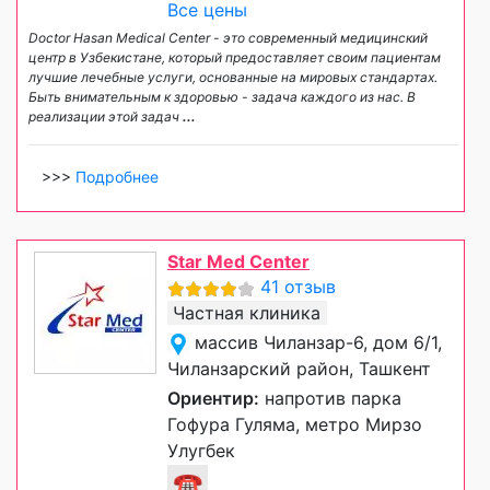
Все цены
Doctor Hasan Medical Center - это современный медицинский
центр в Узбекистане, который предоставляет своим пациентам
лучшие лечебные услуги, основанные на мировых стандартах.
Быть внимательным к здоровью - задача каждого из нас. В
реализации этой задач
...
>>>
Подробнее
Star Med Center
41 отзыв
Частная клиника
массив Чиланзар-6, дом 6/1,
Чиланзарский район, Ташкент
Ориентир:
напротив парка
Гофура Гуляма, метро Мирзо
Улугбек
☎