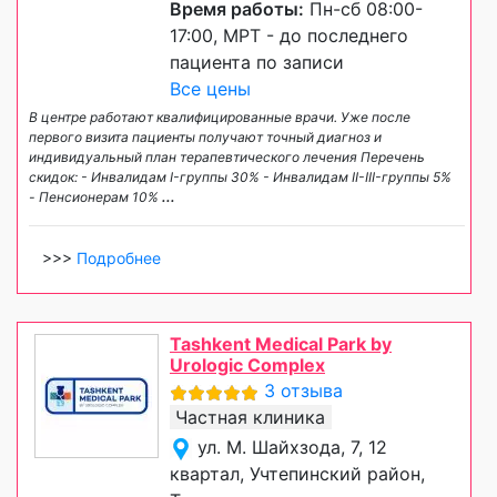
Время работы:
Пн-сб 08:00-
17:00, МРТ - до последнего
пациента по записи
Все цены
В центре работают квалифицированные врачи. Уже после
первого визита пациенты получают точный диагноз и
индивидуальный план терапевтического лечения Перечень
скидок: - Инвалидам I-группы 30% - Инвалидам II-III-группы 5%
- Пенсионерам 10%
...
>>>
Подробнее
Tashkent Medical Park by
Urologic Complex
3 отзыва
Частная клиника
ул. М. Шайхзода, 7, 12
квартал, Учтепинский район,