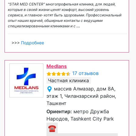
"STAR MED CENTER" многопрофильная клиника, для людей,
которые в своей жизни ценят комфорт, высокий уровень
сервиса, и главное-хотят быть здоровыми. Профессиональный
опыт наших врачей, обширные контакты с ведущими
специализированными клиниками и с
...
>>>
Подробнее
Medlans
17 отзывов
Частная клиника
массив Алмазар, дом 8А,
этаж 1, Чиланзарский район,
Ташкент
Ориентир:
метро Дружба
Народов, Tashkent City Park
☎