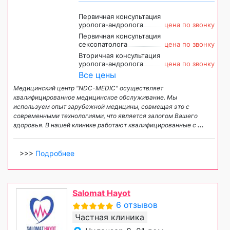
Первичная консультация
уролога-андролога
цена по звонку
Первичная консультация
сексопатолога
цена по звонку
Вторичная консультация
уролога-андролога
цена по звонку
Все цены
Медицинский центр "NDC-MEDIC" осуществляет
квалифицированное медицинское обслуживание. Мы
используем опыт зарубежной медицины, совмещая это с
современными технологиями, что является залогом Вашего
здоровья. В нашей клинике работают квалифицированные с
...
>>>
Подробнее
Salomat Hayot
6 отзывов
Частная клиника