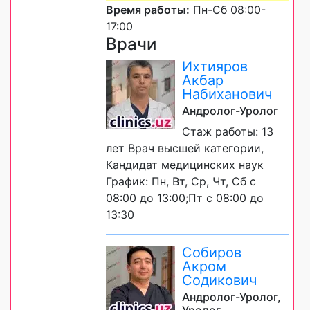
Время работы:
Пн-Сб 08:00-
17:00
Врачи
Ихтияров
Акбар
Набиханович
Андролог-Уролог
Стаж работы: 13
лет Врач высшей категории,
Кандидат медицинских наук
График: Пн, Вт, Ср, Чт, Сб с
08:00 до 13:00;Пт с 08:00 до
13:30
Собиров
Акром
Содикович
Андролог-Уролог,