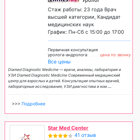
Уролог
Стаж работы: 23 года Врач
высшей категории, Кандидат
медицинских наук
График: Пн-Сб с 15:00 до 17:00
Первичная консультация
уролога-андролога
цена по звонку
Все цены
Diamed Diagnostic Medicine — врачи, анализы, лаборатория и
УЗИ Diamed Diagnostic Medicine Современный медицинский
центр для взрослых и детей. Консультации опытных врачей,
лабораторные исследования, УЗИ диагностика и ком
...
>>>
Подробнее
Star Med Center
41 отзыв