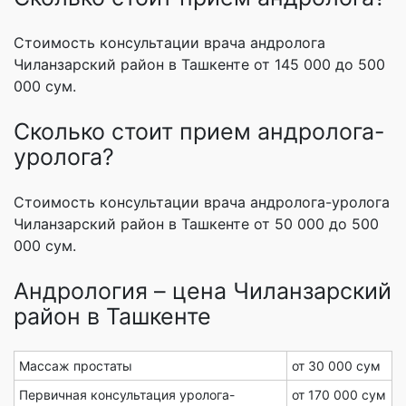
Стоимость консультации врача андролога
Чиланзарский район в Ташкенте от 145 000 до 500
000 сум.
Сколько стоит прием андролога-
уролога?
Стоимость консультации врача андролога-уролога
Чиланзарский район в Ташкенте от 50 000 до 500
000 сум.
Андрология – цена Чиланзарский
район в Ташкенте
Массаж простаты
от 30 000 сум
Первичная консультация уролога-
от 170 000 сум