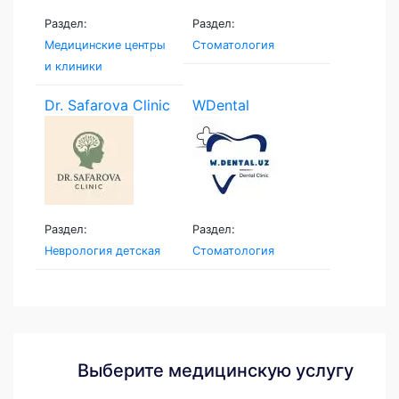
Раздел:
Раздел:
Медицинские центры
Стоматология
и клиники
Dr. Safarova Clinic
WDental
Раздел:
Раздел:
Неврология детская
Стоматология
Выберите медицинскую услугу