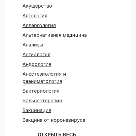
Акушерство
Алгология
Аллергология
Альтернативная медицина
Анализы
Ангиология
Андрология
Анестезиология и
реаниматология
Бактериология
Бальнеотерапия
Вакцинация
Вакцина от коронавируса
ОТКРЫТЬ ВЕСЬ