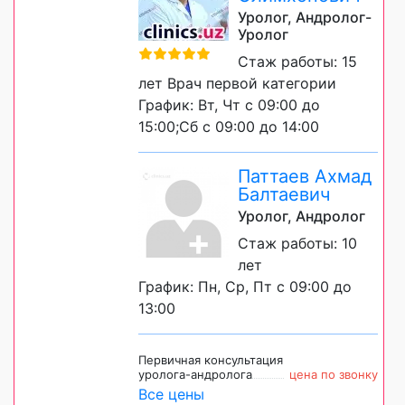
Уролог, Андролог-
Уролог
Стаж работы: 15
лет Врач первой категории
График: Вт, Чт с 09:00 до
15:00;Сб с 09:00 до 14:00
Паттаев Ахмад
Балтаевич
Уролог, Андролог
Стаж работы: 10
лет
График: Пн, Ср, Пт с 09:00 до
13:00
Первичная консультация
уролога-андролога
цена по звонку
Все цены