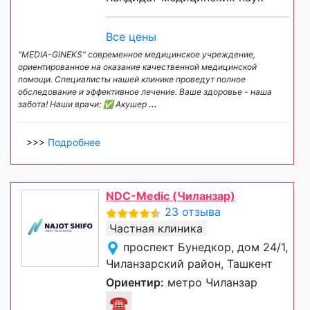
Все цены
"MEDIA-GINEKS" современное медицинское учреждение,
ориентированное на оказание качественной медицинской
помощи. Специалисты нашей клинике проведут полное
обследование и эффективное лечение. Ваше здоровье - наша
забота! Наши врачи: ✅ Акушер
...
>>>
Подробнее
NDC-Medic (Чиланзар)
23 отзыва
Частная клиника
проспект Бунедкор, дом 24/1,
Чиланзарский район, Ташкент
Ориентир:
метро Чиланзар
☎