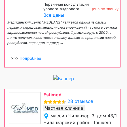
Первичная консультация
уролога-андролога
цена по звонку
Все цены
Медицинский центр "MEDLANS" является одним из самых
первых и передовых медицинских учреждений частного сектора
здравоохранения нашей республики. Функционируя с 2000 г,
центр получил известность и славу далеко за пределами нашей
республики, оправдал надежд
...
>>>
Подробнее
Estimed
28 отзывов
Частная клиника
массив Чиланзар-3, дом 43/1,
Чиланзарский район, Ташкент