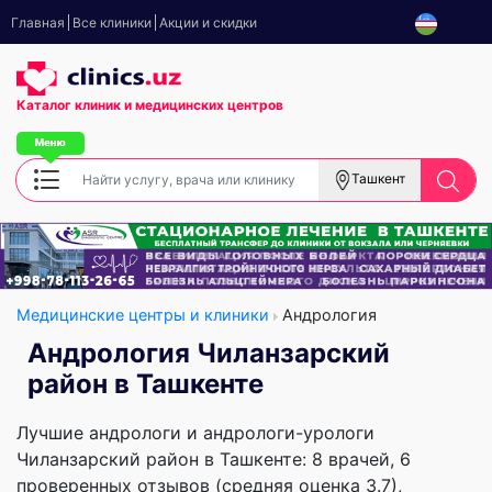
Главная
Все клиники
Акции и скидки
Каталог клиник
и медицинских центров
Ташкент
Медицинские центры и клиники
Андрология
Андрология Чиланзарский
район в Ташкенте
Лучшие андрологи и андрологи-урологи
Чиланзарский район в Ташкенте: 8 врачей, 6
проверенных отзывов (средняя оценка 3.7),