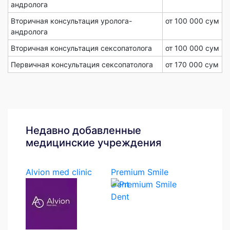
андролога
Вторичная консультация уролога-
от 100 000 сум
андролога
Вторичная консультация сексопатолога
от 100 000 сум
Первичная консультация сексопатолога
от 170 000 сум
Недавно добавленные
медицинские учреждения
Alvion med clinic
Premium Smile
Dent