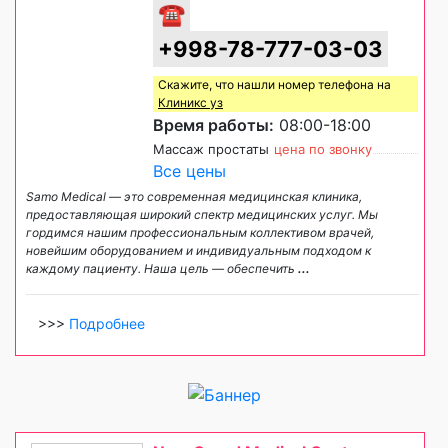
☎
+998-78-777-03-03
Скажите, что нашли номер телефона на
Клиникс уз
Время работы:
08:00-18:00
Массаж простаты
цена по звонку
Все цены
Samo Medical — это современная медицинская клиника,
предоставляющая широкий спектр медицинских услуг. Мы
гордимся нашим профессиональным коллективом врачей,
новейшим оборудованием и индивидуальным подходом к
каждому пациенту. Наша цель — обеспечить
...
>>>
Подробнее