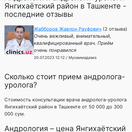
Янгихаётский район в Ташкенте -
последние отзывы
Жабборов Жавлон Рауфович
(2 отзыва)
Очень вежливый, внимательный,
квалифицированный врач. Приём
очень понравился
20.07.2023 12:12 / Мухаммадазиз
Сколько стоит прием андролога-
уролога?
Стоимость консультации врача андролога-уролога
Янгихаётский район в Ташкенте от 50 000 до 300
000 сум.
Андрология – цена Янгихаётский