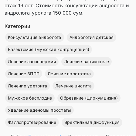
стаж 19 лет. Стоимость консультации андролога и
андролога-уролога 150 000 сум.
Категории
Консультация андролога
Андрология детская
Вазэктомия (мужская контрацепция)
Лечение азооспермии
Лечение варикоцеле
Лечение ЗППП
Лечение простатита
Лечение уретрита
Лечение цистита
Мужское бесплодие
Обрезание (Циркумцизия)
Удаление аденомы простаты
Фаллопротезирование
Эректильная дисфункция