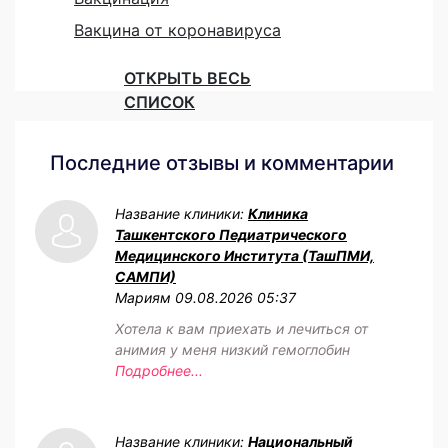
Вакцина от коронавируса
ОТКРЫТЬ ВЕСЬ
СПИСОК
Последние отзывы и комментарии
Название клиники:
Клиника
Ташкентского Педиатрического
Медицинского Института (ТашПМИ,
САМПИ)
Мариям
09.08.2026 05:37
Хотела к вам приехать и лечиться от
анимия у меня низкий гемоглобин
Подробнее...
Название клиники:
Национальный