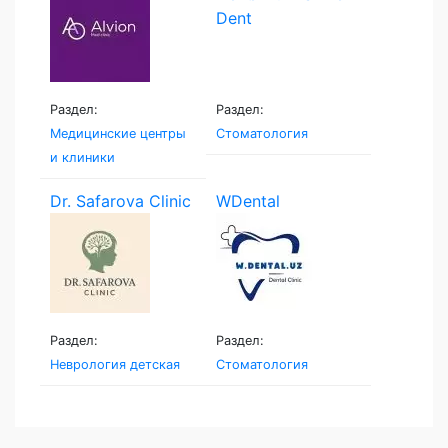
Раздел:
Раздел:
Медицинские центры
Стоматология
и клиники
Dr. Safarova Clinic
WDental
Раздел:
Раздел:
Неврология детская
Стоматология