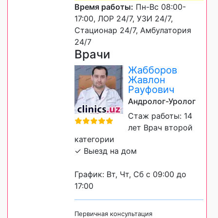
Время работы:
Пн-Вс 08:00-
17:00, ЛОР 24/7, УЗИ 24/7,
Стационар 24/7, Амбулатория
24/7
Врачи
Жабборов
Жавлон
Рауфович
Андролог-Уролог
Стаж работы: 14
лет Врач второй
категории
✓ Выезд на дом
График: Вт, Чт, Сб с 09:00 до
17:00
Первичная консультация