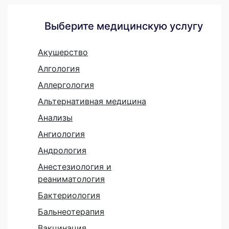
Выберите медицинскую услугу
Акушерство
Алгология
Аллергология
Альтернативная медицина
Анализы
Ангиология
Андрология
Анестезиология и
реаниматология
Бактериология
Бальнеотерапия
Вакцинация