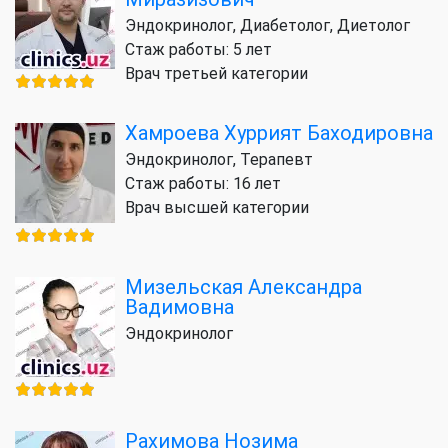
Эндокринолог, Диабетолог, Диетолог
Стаж работы: 5 лет
Врач третьей категории
Хамроева Хуррият Баходировна
Эндокринолог, Терапевт
Стаж работы: 16 лет
Врач высшей категории
Мизельская Александра
Вадимовна
Эндокринолог
Рахимова Нозима