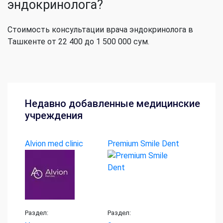
эндокринолога?
Стоимость консультации врача эндокринолога в
Ташкенте от 22 400 до 1 500 000 сум.
Недавно добавленные медицинские
учреждения
Alvion med clinic
Premium Smile Dent
Раздел:
Раздел: