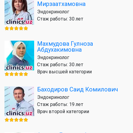
Мирзаатхамовна
Эндокринолог
Стаж работы: 30 лет
Махмудова Гулноза
Абдухакимовна
Эндокринолог
Стаж работы: 30 лет
Врач высшей категории
Баходиров Саид Комилович
Эндокринолог
Стаж работы: 19 лет
Врач второй категории