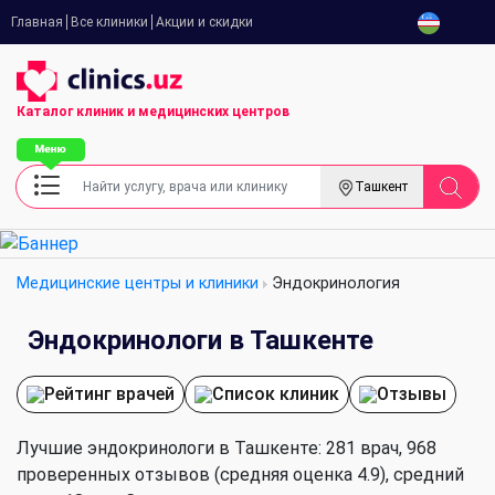
Главная
Все клиники
Акции и скидки
Каталог клиник
и медицинских центров
Ташкент
Медицинские центры и клиники
Эндокринология
Эндокринологи в Ташкенте
Рейтинг врачей
Список клиник
Отзывы
Лучшие эндокринологи в Ташкенте: 281 врач, 968
проверенных отзывов (средняя оценка 4.9), cредний