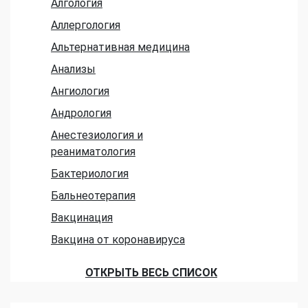
Алгология
Аллергология
Альтернативная медицина
Анализы
Ангиология
Андрология
Анестезиология и
реаниматология
Бактериология
Бальнеотерапия
Вакцинация
Вакцина от коронавируса
ОТКРЫТЬ ВЕСЬ СПИСОК