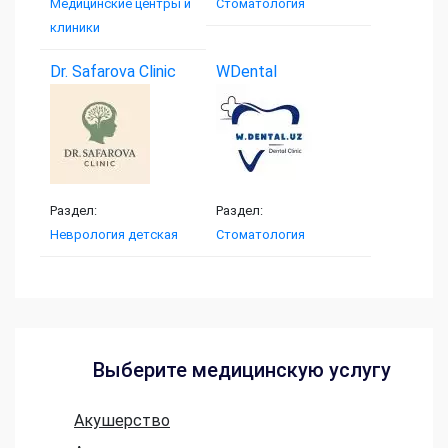
Медицинские центры и
Стоматология
клиники
Dr. Safarova Clinic
WDental
Раздел:
Раздел:
Неврология детская
Стоматология
Выберите медицинскую услугу
Акушерство