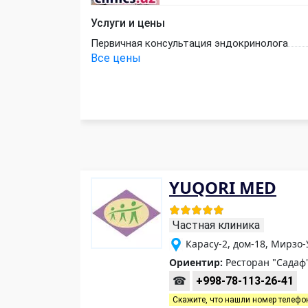
Услуги и цены
Первичная консультация эндокринолога
Все цены
YUQORI MED
Частная клиника
Карасу-2, дом-18, Мирзо
Ориентир:
Ресторан "Садаф
☎
+998-78-113-26-41
Скажите, что нашли номер телефо