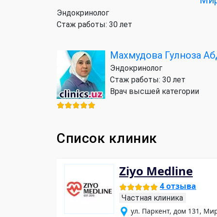
Эндокринолог
Стаж работы: 30 лет
Махмудова Гулноза А
Эндокринолог
Стаж работы: 30 лет
Врач высшей категории
Список клиник
Ziyo Medline
4 отзыва
Частная клиника
ул. Паркент, дом 131, Ми