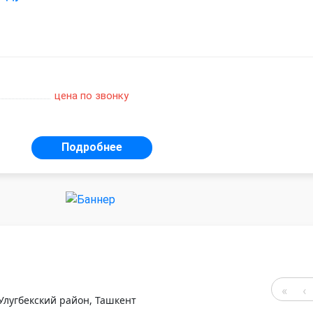
цена по звонку
Подробнее
-Улугбекский район, Ташкент