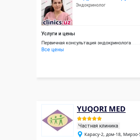
Эндокринолог
Услуги и цены
Первичная консультация эндокринолога
Все цены
YUQORI MED
Частная клиника
Карасу-2, дом-18, Мирзо