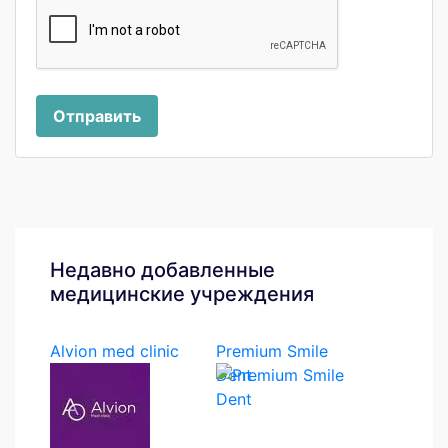
Отправить
Недавно добавленные
медицинские учреждения
Alvion med clinic
Premium Smile
Dent