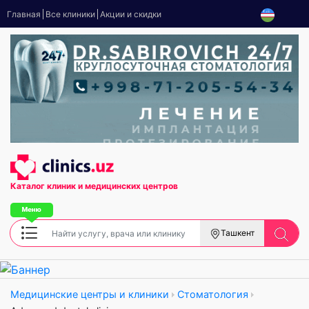
Главная
Все клиники
Акции и скидки
Каталог клиник
и медицинских центров
Ташкент
Медицинские центры и клиники
Стоматология