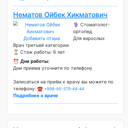
Нематов Ойбек Хикматович
⚕️ Стоматолог-
ортопед
Добавить отзыв
Для взрослых
Врач третьей категории
⌛ Стаж работы: 6 лет
⏰
Дни работы:
Дни приема уточните по телефону
Записаться на приём к врачу вы можете по
телефону: ☎️
+998-95-379-44-44
Подробнее о враче