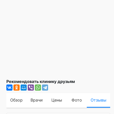
Рекомендовать клинику друзьям
Обзор
Врачи
Цены
Фото
Отзывы