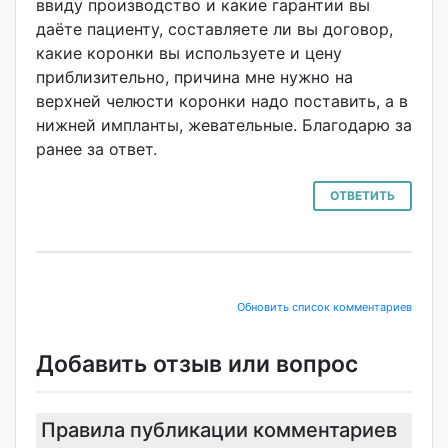
ввиду производство и какие гарантии вы
даёте пациенту, составляете ли вы договор,
какие коронки вы используете и цену
приблизительно, причина мне нужно на
верхней челюсти коронки надо поставить, а в
нижней импланты, жевательные. Благодарю за
ранее за ответ.
ОТВЕТИТЬ
Обновить список комментариев
Добавить отзыв или вопрос
Правила публикации комментариев