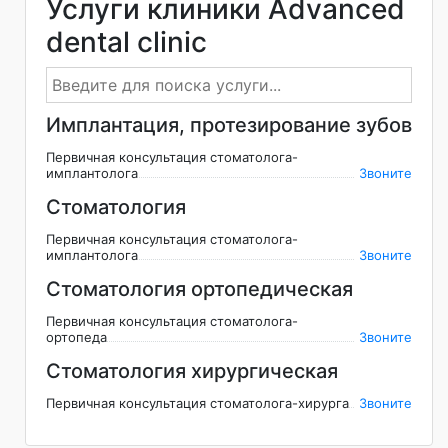
Услуги клиники Advanced
dental clinic
Имплантация, протезирование зубов
Первичная консультация стоматолога-
имплантолога
Звоните
Стоматология
Первичная консультация стоматолога-
имплантолога
Звоните
Стоматология ортопедическая
Первичная консультация стоматолога-
ортопеда
Звоните
Стоматология хирургическая
Первичная консультация стоматолога-хирурга
Звоните