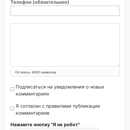
Телефон (обязательное)
Осталось:
4000
символов
Подписаться на уведомления о новых
комментариях
Я согласен с правилами публикации
комментариев
Нажмите кнопку "Я не робот"