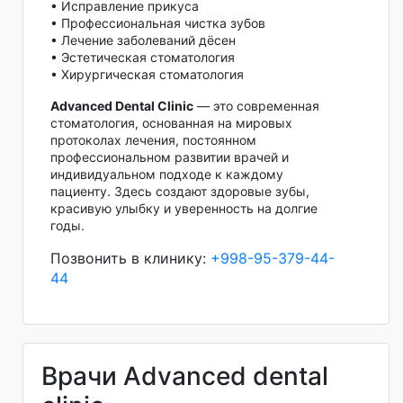
• Исправление прикуса
• Профессиональная чистка зубов
• Лечение заболеваний дёсен
• Эстетическая стоматология
• Хирургическая стоматология
Advanced Dental Clinic
— это современная
стоматология, основанная на мировых
протоколах лечения, постоянном
профессиональном развитии врачей и
индивидуальном подходе к каждому
пациенту. Здесь создают здоровые зубы,
красивую улыбку и уверенность на долгие
годы.
Позвонить в клинику:
+998-95-379-44-
44
Врачи Advanced dental