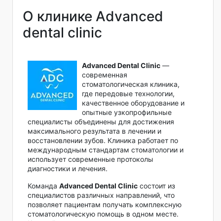
О клинике Advanced
dental clinic
Advanced Dental Clinic
—
современная
стоматологическая клиника,
где передовые технологии,
качественное оборудование и
опытные узкопрофильные
специалисты объединены для достижения
максимального результата в лечении и
восстановлении зубов. Клиника работает по
международным стандартам стоматологии и
использует современные протоколы
диагностики и лечения.
Команда
Advanced Dental Clinic
состоит из
специалистов различных направлений, что
позволяет пациентам получать комплексную
стоматологическую помощь в одном месте.