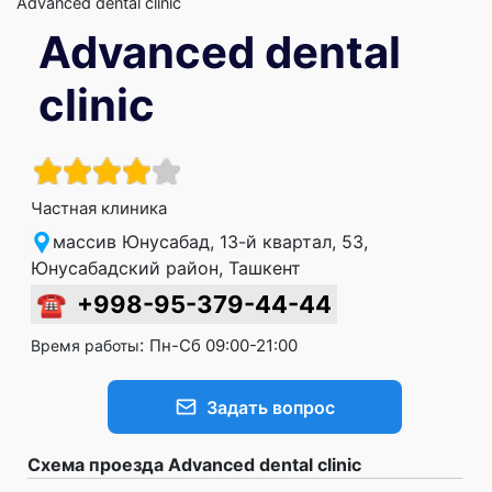
Advanced dental clinic
Advanced dental
clinic
Частная клиника
массив Юнусабад, 13-й квартал, 53,
Юнусабадский район, Ташкент
☎
+998-95-379-44-44
:
Пн-Сб 09:00-21:00
Время работы
Задать вопрос
Схема проезда Advanced dental clinic