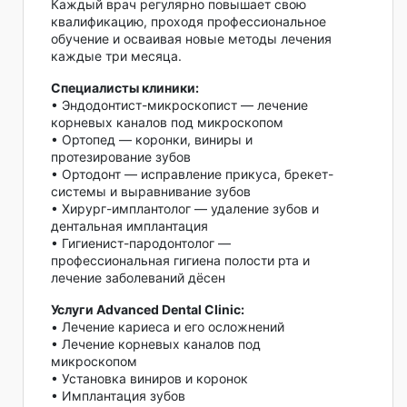
Каждый врач регулярно повышает свою
квалификацию, проходя профессиональное
обучение и осваивая новые методы лечения
каждые три месяца.
Специалисты клиники:
• Эндодонтист-микроскопист — лечение
корневых каналов под микроскопом
• Ортопед — коронки, виниры и
протезирование зубов
• Ортодонт — исправление прикуса, брекет-
системы и выравнивание зубов
• Хирург-имплантолог — удаление зубов и
дентальная имплантация
• Гигиенист-пародонтолог —
профессиональная гигиена полости рта и
лечение заболеваний дёсен
Услуги Advanced Dental Clinic:
• Лечение кариеса и его осложнений
• Лечение корневых каналов под
микроскопом
• Установка виниров и коронок
• Имплантация зубов