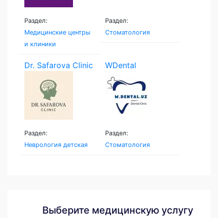
Раздел:
Раздел:
Медицинские центры
Стоматология
и клиники
Dr. Safarova Clinic
WDental
Раздел:
Раздел:
Неврология детская
Стоматология
Выберите медицинскую услугу