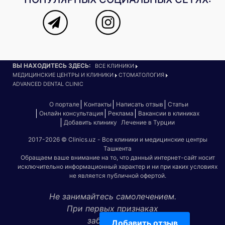
ВЫ НАХОДИТЕСЬ ЗДЕСЬ:
ВСЕ КЛИНИКИ
МЕДИЦИНСКИЕ ЦЕНТРЫ И КЛИНИКИ
СТОМАТОЛОГИЯ
ADVANCED DENTAL CLINIC
О портале
Контакты
Написать отзыв
Статьи
Онлайн консультация
Реклама
Вакансии в клиниках
Добавить клинику
Лечение в Турции
2017-2026 © Clinics.uz - Все клиники и медицинские центры
Ташкента
Обращаем ваше внимание на то, что данный интернет-сайт носит
исключительно информационный характер и ни при каких условиях
не является публичной офертой.
Не занимайтесь самолечением.
При первых признаках
заболевания
Добавить отзыв