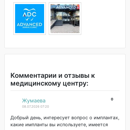
Комментарии и отзывы к
медицинскому центру:
0
#
Жумаева
08.07.2026 07:20
Добрый день, интересует вопрос о имплантах,
какие импланты вы используете, имеется