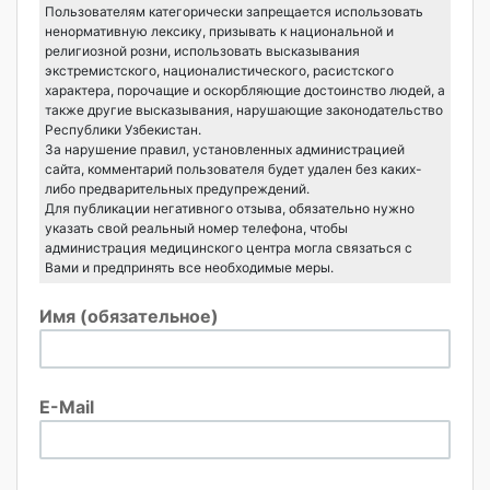
Пользователям категорически запрещается использовать
ненормативную лексику, призывать к национальной и
религиозной розни, использовать высказывания
экстремистского, националистического, расистского
характера, порочащие и оскорбляющие достоинство людей, а
также другие высказывания, нарушающие законодательство
Республики Узбекистан.
За нарушение правил, установленных администрацией
сайта, комментарий пользователя будет удален без каких-
либо предварительных предупреждений.
Для публикации негативного отзыва, обязательно нужно
указать свой реальный номер телефона, чтобы
администрация медицинского центра могла связаться с
Вами и предпринять все необходимые меры.
Имя (обязательное)
E-Mail