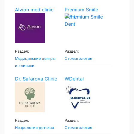
Alvion med clinic
Premium Smile
Dent
Раздел:
Раздел:
Медицинские центры
Стоматология
и клиники
Dr. Safarova Clinic
WDental
Раздел:
Раздел:
Неврология детская
Стоматология