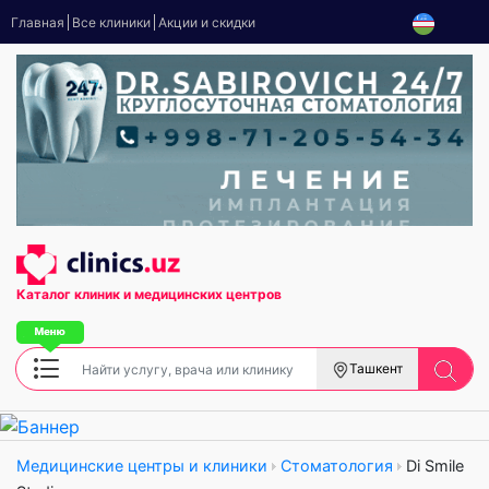
Главная
Все клиники
Акции и скидки
Каталог клиник
и медицинских центров
Ташкент
Медицинские центры и клиники
Стоматология
Di Smile