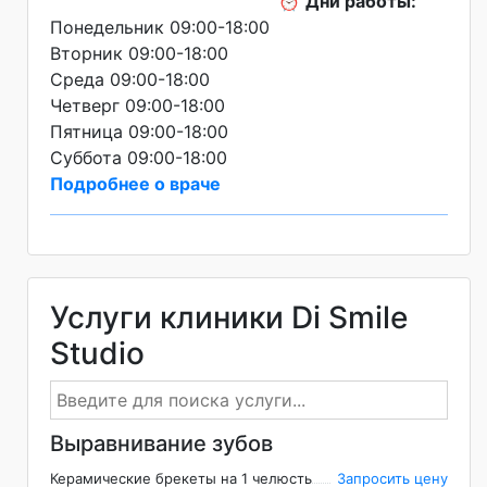
⏰
Дни работы:
Понедельник 09:00-18:00
Вторник 09:00-18:00
Среда 09:00-18:00
Четверг 09:00-18:00
Пятница 09:00-18:00
Суббота 09:00-18:00
Подробнее о враче
Услуги клиники Di Smile
Studio
Выравнивание зубов
Керамические брекеты на 1 челюсть
Запросить цену