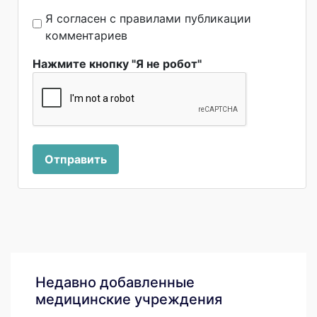
Я согласен с правилами публикации
комментариев
Нажмите кнопку "Я не робот"
Отправить
Недавно добавленные
медицинские учреждения