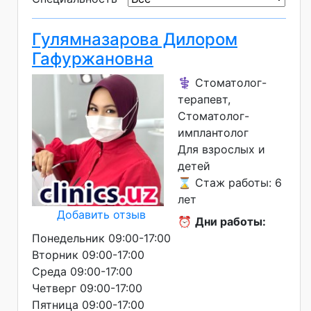
Гулямназарова Дилором
Гафуржановна
⚕️ Стоматолог-
терапевт,
Стоматолог-
имплантолог
Для взрослых и
детей
⌛ Стаж работы: 6
лет
Добавить отзыв
⏰
Дни работы:
Понедельник 09:00-17:00
Вторник 09:00-17:00
Среда 09:00-17:00
Четверг 09:00-17:00
Пятница 09:00-17:00