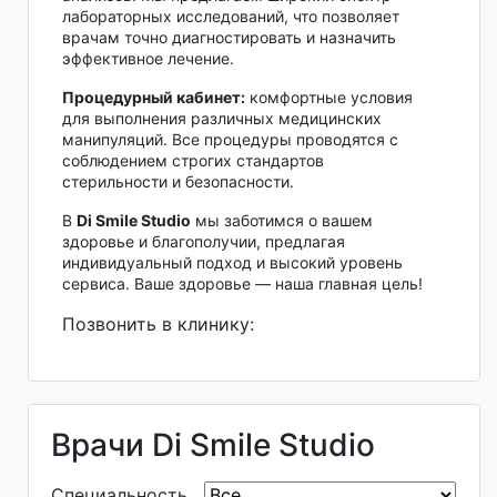
лабораторных исследований, что позволяет
врачам точно диагностировать и назначить
эффективное лечение.
Процедурный кабинет:
комфортные условия
для выполнения различных медицинских
манипуляций. Все процедуры проводятся с
соблюдением строгих стандартов
стерильности и безопасности.
В
Di Smile Studio
мы заботимся о вашем
здоровье и благополучии, предлагая
индивидуальный подход и высокий уровень
сервиса. Ваше здоровье — наша главная цель!
Позвонить в клинику:
Врачи Di Smile Studio
Специальность