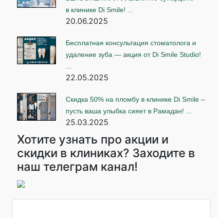
в клинике Di Smile! ...
20.06.2025
Бесплатная консультация стоматолога и
удаление зуба — акция от Di Smile Studio!
...
22.05.2025
Скидка 50% на пломбу в клинике Di Smile –
пусть ваша улыбка сияет в Рамадан! ...
25.03.2025
Хотите узнать про акции и
скидки в клиниках? Заходите в
наш телеграм канал!