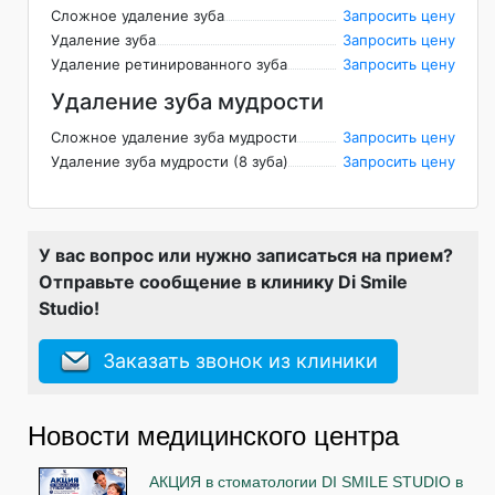
Сложное удаление зуба
Запросить цену
Удаление зуба
Запросить цену
Удаление ретинированного зуба
Запросить цену
Удаление зуба мудрости
Сложное удаление зуба мудрости
Запросить цену
Удаление зуба мудрости (8 зуба)
Запросить цену
У вас вопрос или нужно записаться на прием?
Отправьте сообщение в клинику Di Smile
Studio!
Заказать звонок из клиники
Новости медицинского центра
АКЦИЯ в стоматологии DI SMILE STUDIO в