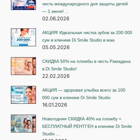
честь международного дня защиты детей
— 1 июня! ...
02.06.2026
АКЦИЯ! Идеальная чистка зубов за 200 000
сум в клинике Di Smile Studio в мае
05.05.2026
СКИДКА 50% на пломбы в честь Рамадана
в Di Smile Studio!
22.02.2026
АКЦИЯ — здоровая улыбка всего за 100
000 сум в клинике Di Smile Studio
16.01.2026
Новогодняя СКИДКА 40% на пломбу +
БЕСПЛАТНЫЙ РЕНТГЕН в клинике Di Smile
Studio ...