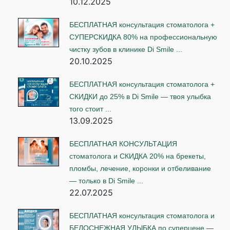
10.12.2025
БЕСПЛАТНАЯ консультация стоматолога +
СУПЕРСКИДКА 80% на профессиональную
чистку зубов в клинике Di Smile ...
20.10.2025
БЕСПЛАТНАЯ консультация стоматолога +
СКИДКИ до 25% в Di Smile — твоя улыбка
того стоит ...
13.09.2025
БЕСПЛАТНАЯ КОНСУЛЬТАЦИЯ
стоматолога и СКИДКА 20% на брекеты,
пломбы, лечение, коронки и отбеливание
— только в Di Smile ...
22.07.2025
БЕСПЛАТНАЯ консультация стоматолога и
БЕЛОСНЕЖНАЯ УЛЫБКА по суперцене —