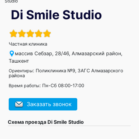
Studio
Di Smile Studio
Частная клиника
массив Себзар, 28/46, Алмазарский район,
Ташкент
:
Поликлиника №9, ЗАГС Алмазарского
Ориентиры
района
:
Пн-Сб 08:00-17:00
Время работы
Заказать звонок
Схема проезда Di Smile Studio