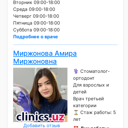
Вторник 09:00-18:00
Среда 09:00-18:00
Четверг 09:00-18:00
Пятница 09:00-18:00
Суббота 09:00-18:00
Подробнее о враче
Миржонова Амира
Миржоновна
⚕️ Стоматолог-
ортодонт
Для взрослых и
детей
Врач третьей
категории
⌛ Стаж работы: 5
лет
Добавить отзыв