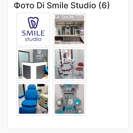
Фото Di Smile Studio (6)