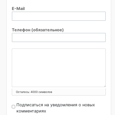
E-Mail
Телефон (обязательное)
Осталось:
4000
символов
Подписаться на уведомления о новых
комментариях