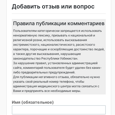
Добавить отзыв или вопрос
Правила публикации комментариев
Пользователям категорически запрещается использовать
ненормативную лексику, призывать к национальной и
религиозной розни, использовать высказывания
экстремистского, националистического, расистского
характера, порочащие и оскорбляющие достоинство людей,
а также другие высказывания, нарушающие
законодательство Республики Узбекистан.
За нарушение правил, установленных администрацией
сайта, комментарий пользователя будет удален без каких-
либо предварительных предупреждений.
Для публикации негативного отзыва, обязательно нужно
указать свой реальный номер телефона, чтобы
администрация медицинского центра могла связаться с
Вами и предпринять все необходимые меры.
Имя (обязательное)