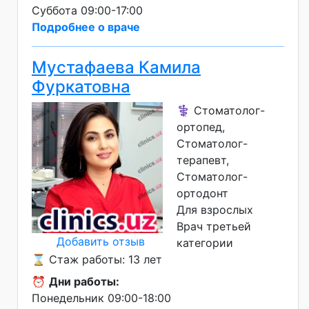
Суббота 09:00-17:00
Подробнее о враче
Мустафаева Камила
Фуркатовна
⚕️ Стоматолог-
ортопед,
Стоматолог-
терапевт,
Стоматолог-
ортодонт
Для взрослых
Врач третьей
Добавить отзыв
категории
⌛ Стаж работы: 13 лет
⏰
Дни работы:
Понедельник 09:00-18:00