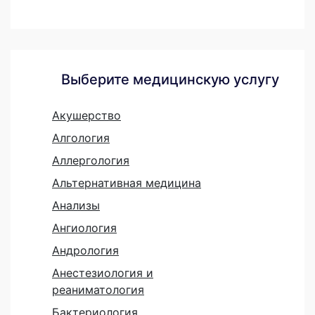
Выберите медицинскую услугу
Акушерство
Алгология
Аллергология
Альтернативная медицина
Анализы
Ангиология
Андрология
Анестезиология и
реаниматология
Бактериология