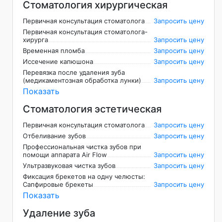
Стоматология хирургическая
Первичная консультация стоматолога
Запросить цену
Первичная консультация стоматолога-
хирурга
Запросить цену
Временная пломба
Запросить цену
Иссечение капюшона
Запросить цену
Перевязка после удаления зуба
(медикаментозная обработка лунки)
Запросить цену
Показать
Стоматология эстетическая
Первичная консультация стоматолога
Запросить цену
Отбеливание зубов
Запросить цену
Профессиональная чистка зубов при
помощи аппарата Air Flow
Запросить цену
Ультразвуковая чистка зубов
Запросить цену
Фиксация брекетов на одну челюсты:
Сапфировые брекеты
Запросить цену
Показать
Удаление зуба