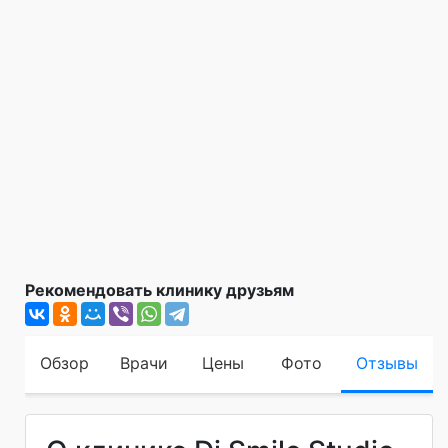
Рекомендовать клинику друзьям
Обзор
Врачи
Цены
Фото
Отзывы