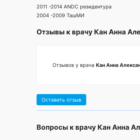
2011 -2014 ANDC резидентура
2004 -2009 ТашМИ
Отзывы к врачу Кан Анна Ал
Отзывов у врача
Кан Анна Алекса
Оставить отзыв
Вопросы к врачу Кан Анна А