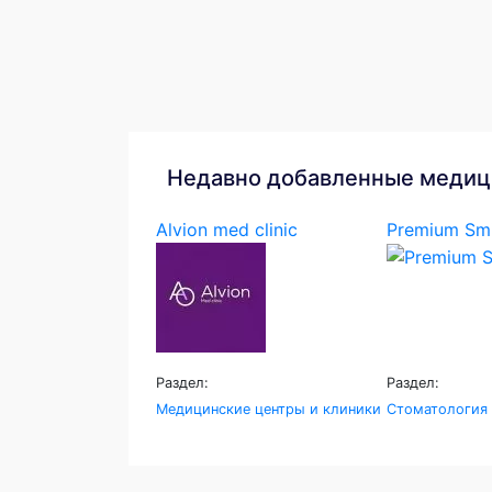
Недавно добавленные медиц
Alvion med clinic
Premium Smi
Раздел:
Раздел:
Медицинские центры и клиники
Стоматология