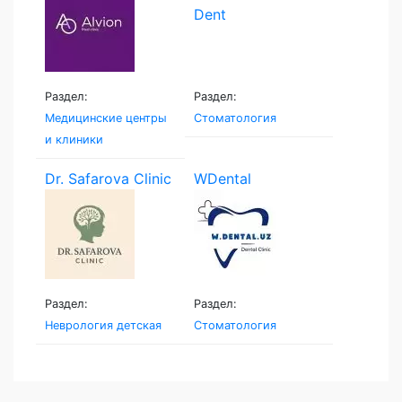
Раздел:
Раздел:
Медицинские центры
Стоматология
и клиники
Dr. Safarova Clinic
WDental
Раздел:
Раздел:
Неврология детская
Стоматология