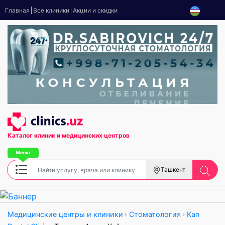
Главная
Все клиники
Акции и скидки
Каталог клиник
и медицинских центров
Ташкент
Медицинские центры и клиники
Стоматология
Kan