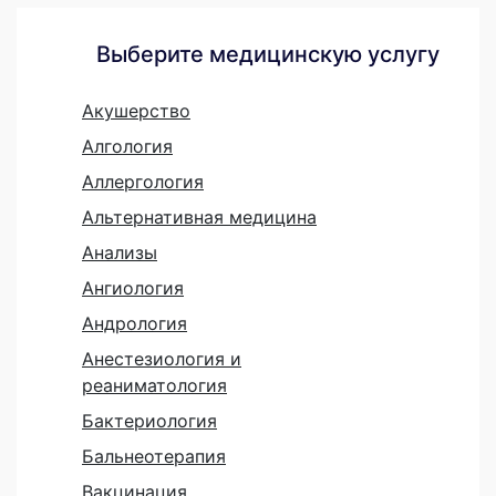
Выберите медицинскую услугу
Акушерство
Алгология
Аллергология
Альтернативная медицина
Анализы
Ангиология
Андрология
Анестезиология и
реаниматология
Бактериология
Бальнеотерапия
Вакцинация