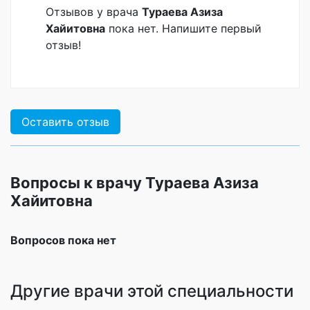
Отзывов у врача
Тураева Азиза
Хайитовна
пока нет. Напишите первый
отзыв!
Оставить отзыв
Вопросы к врачу Тураева Азиза
Хайитовна
Вопросов пока нет
Другие врачи этой специальности