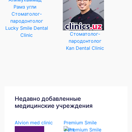
Стоматолог-
пародонтолог
Lucky Smile Dental
Стоматолог-
Clinic
пародонтолог
Kan Dental Clinic
Недавно добавленные
медицинские учреждения
Alvion med clinic
Premium Smile
Dent