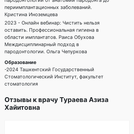
периимплантационных заболеваний.
Кристина Иноземцева
2023 - Онлайн вебинар: Чистить нельзя
оставить. Профессиональная гигиена в
области имплантатов. Раиса Обухова
Междисциплинарный подход в
пародонтологии. Ольга Чепуркова
Образование
-2024 Ташкентский Государственный
Стоматологический Институт, факультет
стоматология
Отзывы к врачу Тураева Азиза
Хайитовна