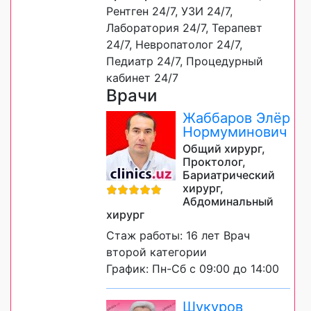
Рентген 24/7, УЗИ 24/7,
Лаборатория 24/7, Терапевт
24/7, Невропатолог 24/7,
Педиатр 24/7, Процедурный
кабинет 24/7
Врачи
Жаббаров Элёр
Нормуминович
Общий хирург,
Проктолог,
Бариатрический
хирург,
Абдоминальный
хирург
Стаж работы: 16 лет Врач
второй категории
График: Пн-Сб с 09:00 до 14:00
Шукуров