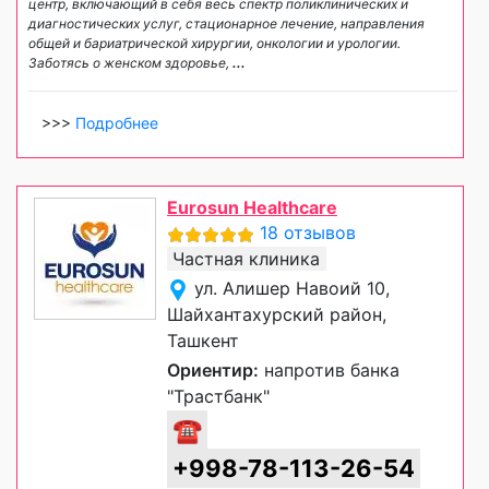
центр, включающий в себя весь спектр поликлинических и
диагностических услуг, стационарное лечение, направления
общей и бариатрической хирургии, онкологии и урологии.
Заботясь о женском здоровье,
...
>>>
Подробнее
Eurosun Healthcare
18 отзывов
Частная клиника
ул. Алишер Навоий 10,
Шайхантахурский район,
Ташкент
Ориентир:
напротив банка
"Трастбанк"
☎
+998-78-113-26-54