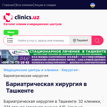
Главная
Все клиники
Акции и скидки
Каталог клиник
и медицинских центров
Ташкент
Медицинские центры и клиники
Хирургия
Бариатрическая хирургия
Бариатрическая хирургия в
Ташкенте
Бариатрическая хирургия в Ташкенте: 32 клиники,
374 отзыва (средняя оценка 4.9). Цена на