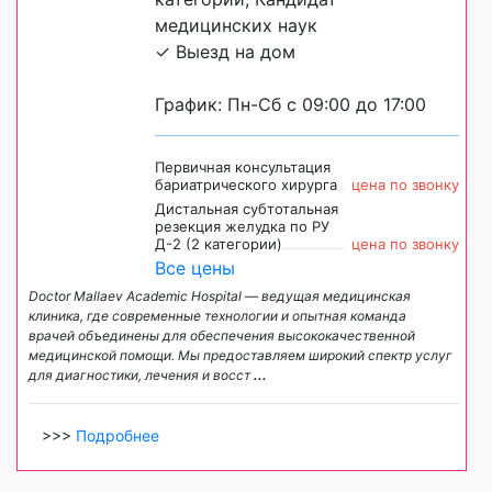
медицинских наук
✓ Выезд на дом
График: Пн-Сб с 09:00 до 17:00
Первичная консультация
бариатрического хирурга
цена по звонку
Дистальная субтотальная
резекция желудка по РУ
Д-2 (2 категории)
цена по звонку
Все цены
Doctor Mallaev Academic Hospital — ведущая медицинская
клиника, где современные технологии и опытная команда
врачей объединены для обеспечения высококачественной
медицинской помощи. Мы предоставляем широкий спектр услуг
для диагностики, лечения и восст
...
>>>
Подробнее