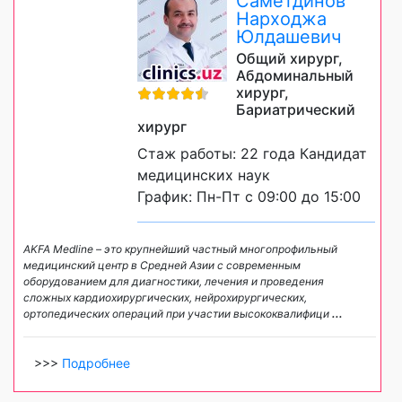
Саметдинов
Нарходжа
Юлдашевич
Общий хирург,
Абдоминальный
хирург,
Бариатрический
хирург
Стаж работы: 22 года Кандидат
медицинских наук
График: Пн-Пт с 09:00 до 15:00
AKFA Medline – это крупнейший частный многопрофильный
медицинский центр в Средней Азии с современным
оборудованием для диагностики, лечения и проведения
сложных кардиохирургических, нейрохирургических,
ортопедических операций при участии высококвалифици
...
>>>
Подробнее