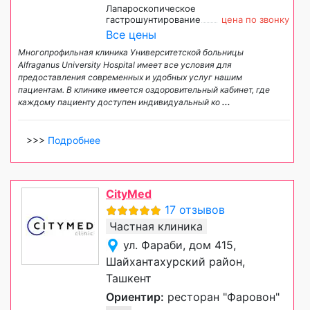
Лапароскопическое
гастрошунтирование
цена по звонку
Все цены
Многопрофильная клиника Университетской больницы
Alfraganus University Hospital имеет все условия для
предоставления современных и удобных услуг нашим
пациентам. В клинике имеется оздоровительный кабинет, где
каждому пациенту доступен индивидуальный ко
...
>>>
Подробнее
CityMed
17 отзывов
Частная клиника
ул. Фараби, дом 415,
Шайхантахурский район,
Ташкент
Ориентир:
ресторан "Фаровон"