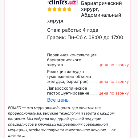
Бариатрический
хирург,
Абдоминальный
хирург
Стаж работы: 4 года
График: Пн-Сб с 08:00 до 17:00
Первичная консультация
бариатрического
хирурга
цена по звонку
Резекция желудка
(уменьшение объема
желудка, бариатрия)
цена по звонку
Лапароскопическое
гастрошунтирование
цена по звонку
Все цены
FOMED — это медицинский центр, где сочетаются
профессионализм, высокие технологии и забота о каждом
пациенте. Мы собрали под одной крышей ведущих
специалистов в ключевых направлениях современной
медицины, чтобы вы получали качественное лечение — от
диагно
...