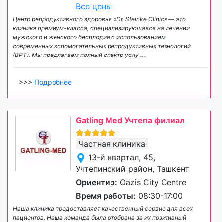
Все цены
Центр репродуктивного здоровья «Dr. Steinke Clinic» — это
клиника премиум-класса, специализирующаяся на лечении
мужского и женского бесплодия с использованием
современных вспомогательных репродуктивных технологий
(ВРТ). Мы предлагаем полный спектр услу
...
>>>
Подробнее
Gatling Med Учтепа филиал
Частная клиника
13-й квартал, 45,
Учтепинский район, Ташкент
Ориентир:
Oazis Сity Сentre
Время работы:
08:30-17:00
Наша клиника предоставляет качественный сервис для всех
пациентов. Наша команда была отобрана за их позитивный