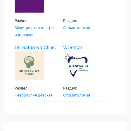
Раздел:
Раздел:
Медицинские центры
Стоматология
и клиники
Dr. Safarova Clinic
WDental
Раздел:
Раздел:
Неврология детская
Стоматология