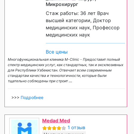
Микрохирург
Стаж работы: 36 лет Врач
высшей категории, Доктор
медицинских наук, Профессор
медицинских наук
Все цены
Многофункциональная клиника M-Clinic - Предоставит полный
спектр медицинских услуг, как стандартных, так и эксклюзивных
для Республики Узбекистан. Отвечает всем современным
стандартам качества и технологичности, которые были
тщательно соблюдены при строит
...
>>>
Подробнее
Medad Med
1 отзыв