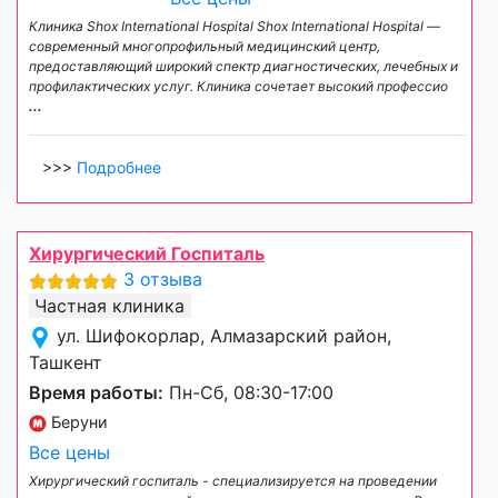
Клиника Shox International Hospital Shox International Hospital —
современный многопрофильный медицинский центр,
предоставляющий широкий спектр диагностических, лечебных и
профилактических услуг. Клиника сочетает высокий профессио
...
>>>
Подробнее
Хирургический Госпиталь
3 отзыва
Частная клиника
ул. Шифокорлар, Алмазарский район,
Ташкент
Время работы:
Пн-Сб, 08:30-17:00
Беруни
Все цены
Хирургический госпиталь - специализируется на проведении