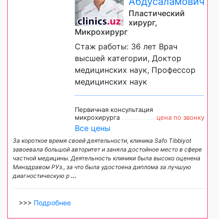
Абдусаламович
Пластический
хирург,
Микрохирург
Стаж работы: 36 лет Врач
высшей категории, Доктор
медицинских наук, Профессор
медицинских наук
Первичная консультация
микрохирурга
цена по звонку
Все цены
За короткое время своей деятельности, клиника Safo Tibbiyot
завоевала большой авторитет и заняла достойное место в сфере
частной медицины. Деятельность клиники была высоко оценена
Минздравом РУз., за что была удостоена диплома за лучшую
диагностическую р
...
>>>
Подробнее