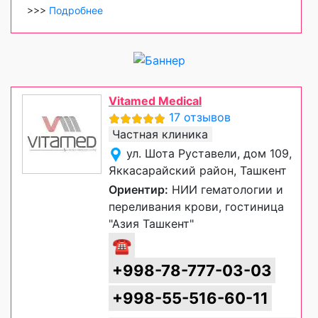
>>>
Подробнее
Vitamed Medical
17 отзывов
Частная клиника
ул. Шота Руставели, дом 109,
Яккасарайский район, Ташкент
Ориентир:
НИИ гематологии и
переливания крови, гостиница
"Азия Ташкент"
☎
+998-78-777-03-03
+998-55-516-60-11