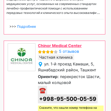
медицинских услуг, основанных на современных стандартах
лечебно-профилактической помощи с использованием
передовых технологий и клинического опыта высококвалифи
...
>>>
Подробнее
Chinor Medical Center
5 отзывов
Частная клиника
ул. 1-й проезд Камаши, 5,
Яшнабадский район, Ташкент
Ориентир:
перекресток Шасти,
малый колцовой
☎
+998-95-500-05-59
Скажите, что нашли номер телефона на