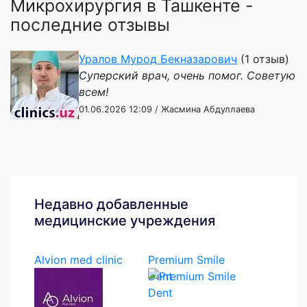
Микрохирургия в Ташкенте -
последние отзывы
Уралов Мурод Бекназарович
(1 отзыв)
Суперский врач, очень помог. Советую
всем!
01.06.2026 12:09 / Жасмина Абдуллаева
Недавно добавленные
медицинские учреждения
Alvion med clinic
Premium Smile
Dent