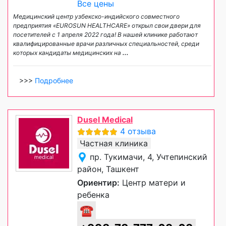
Все цены
Медицинский центр узбекско-индийского совместного
предприятия «EUROSUN HEALTHCARE» открыл свои двери для
посетителей с 1 апреля 2022 года! В нашей клинике работают
квалифицированные врачи различных специальностей, среди
которых кандидаты медицинских на
...
>>>
Подробнее
Dusel Medical
4 отзыва
Частная клиника
пр. Тукимачи, 4, Учтепинский
район, Ташкент
Ориентир:
Центр матери и
ребенка
☎