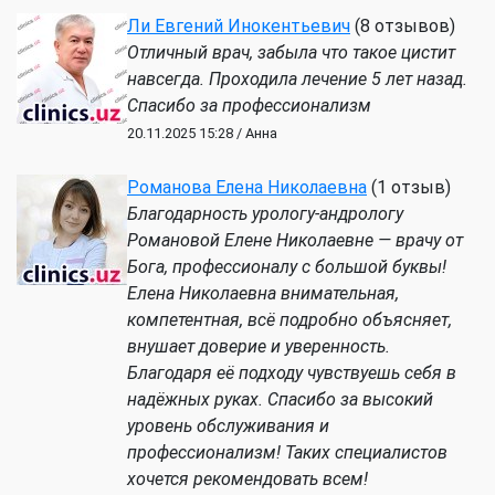
Ли Евгений Инокентьевич
(8 отзывов)
Отличный врач, забыла что такое цистит
навсегда. Проходила лечение 5 лет назад.
Спасибо за профессионализм
20.11.2025 15:28 / Анна
Романова Елена Николаевна
(1 отзыв)
Благодарность урологу-андрологу
Романовой Елене Николаевне — врачу от
Бога, профессионалу с большой буквы!
Елена Николаевна внимательная,
компетентная, всё подробно объясняет,
внушает доверие и уверенность.
Благодаря её подходу чувствуешь себя в
надёжных руках. Спасибо за высокий
уровень обслуживания и
профессионализм! Таких специалистов
хочется рекомендовать всем!