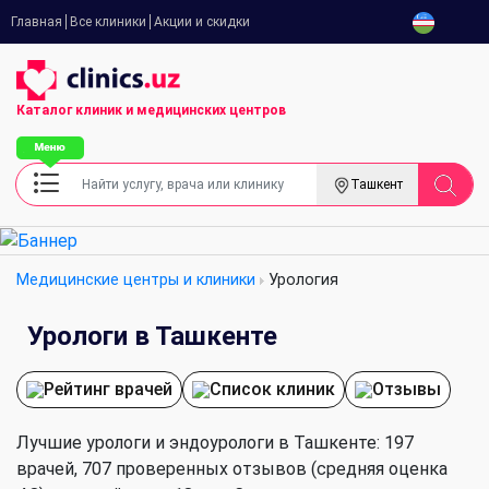
Главная
Все клиники
Акции и скидки
Каталог клиник
и медицинских центров
Ташкент
Медицинские центры и клиники
Урология
Урологи в Ташкенте
Рейтинг врачей
Список клиник
Отзывы
Лучшие урологи и эндоурологи в Ташкенте: 197
врачей, 707 проверенных отзывов (средняя оценка