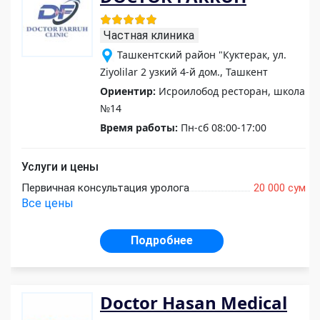
Частная клиника
Ташкентский район "Куктерак, ул.
Ziyolilar 2 узкий 4-й дом., Ташкент
Ориентир:
Исроилобод ресторан, школа
№14
Время работы:
Пн-сб 08:00-17:00
Услуги и цены
Первичная консультация уролога
20 000 сум
Все цены
Подробнее
Doctor Hasan Medical