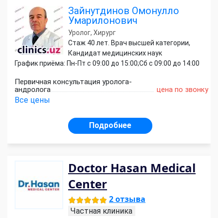
Зайнутдинов Омонулло
Умарилонович
Уролог, Хирург
Стаж 40 лет. Врач высшей категории,
Кандидат медицинских наук
График приёма: Пн-Пт с 09:00 до 15:00;Сб с 09:00 до 14:00
Первичная консультация уролога-
андролога
цена по звонку
Все цены
Подробнее
Doctor Hasan Medical
Center
2 отзыва
Частная клиника