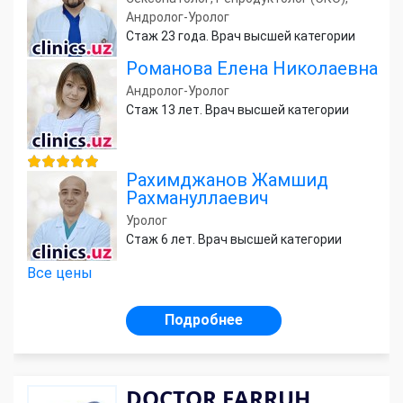
Андролог-Уролог
Стаж 23 года. Врач высшей категории
Романова Елена Николаевна
Андролог-Уролог
Стаж 13 лет. Врач высшей категории
Рахимджанов Жамшид
Рахмануллаевич
Уролог
Стаж 6 лет. Врач высшей категории
Все цены
Подробнее
DOCTOR FARRUH