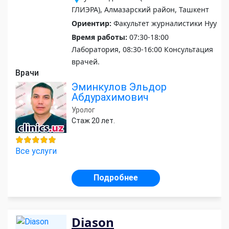
ГЛИЭРА), Алмазарский район, Ташкент
Ориентир:
Факультет журналистики Нуу
Время работы:
07:30-18:00
Лаборатория, 08:30-16:00 Консультация
врачей.
Врачи
Эминкулов Эльдор
Абдурахимович
Уролог
Стаж 20 лет.
Все услуги
Подробнее
Diason