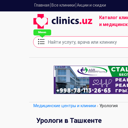
Главная
Все клиники
Акции и скидки
Каталог кли
и медицинск
Медицинские центры и клиники
Урология
Урологи в Ташкенте