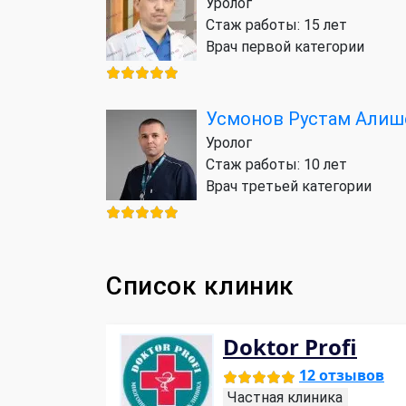
Уролог
Стаж работы: 15 лет
Врач первой категории
Усмонов Рустам Алиш
Уролог
Стаж работы: 10 лет
Врач третьей категории
Список клиник
Doktor Profi
12 отзывов
Частная клиника