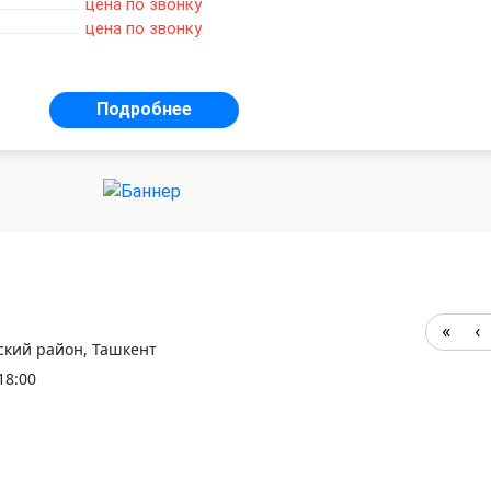
цена по звонку
цена по звонку
Подробнее
дский район, Ташкент
18:00