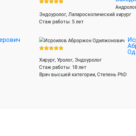
Андролог
Эндоуролог, Лапароскопический хирург
Стаж работы: 5 лет
ерович
Ис
Аб
Од
Хирург, Уролог, Эндоуролог
Стаж работы: 18 лет
Врач высшей категории, Степень PhD