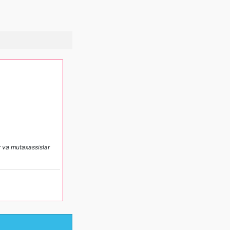
ar va mutaxassislar