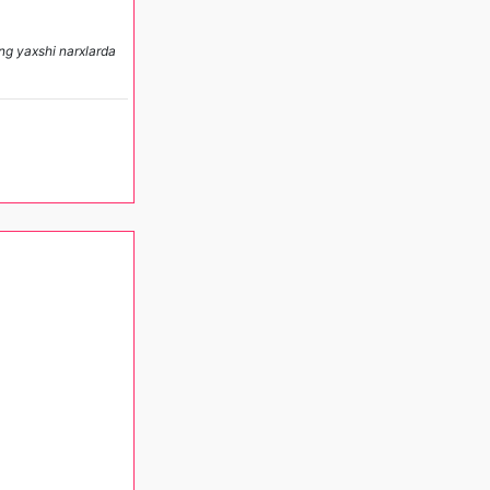
ng yaxshi narxlarda