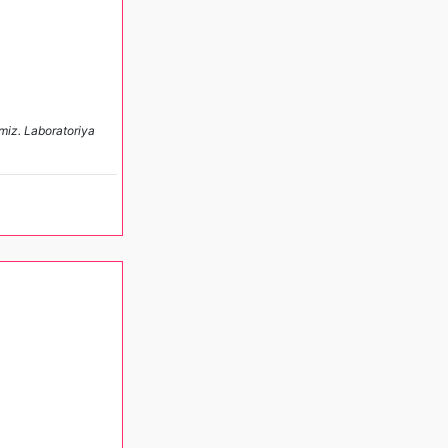
nmiz. Laboratoriya