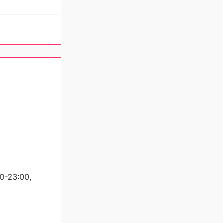
0-23:00,