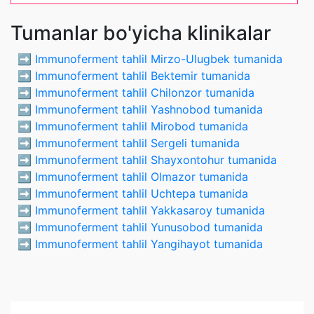
Tumanlar bo'yicha klinikalar
➡️
Immunoferment tahlil Mirzo-Ulugbek tumanida
➡️
Immunoferment tahlil Bektemir tumanida
➡️
Immunoferment tahlil Chilonzor tumanida
➡️
Immunoferment tahlil Yashnobod tumanida
➡️
Immunoferment tahlil Mirobod tumanida
➡️
Immunoferment tahlil Sergeli tumanida
➡️
Immunoferment tahlil Shayxontohur tumanida
➡️
Immunoferment tahlil Olmazor tumanida
➡️
Immunoferment tahlil Uchtepa tumanida
➡️
Immunoferment tahlil Yakkasaroy tumanida
➡️
Immunoferment tahlil Yunusobod tumanida
➡️
Immunoferment tahlil Yangihayot tumanida