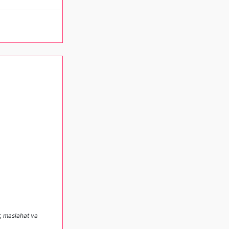
r, maslahat va