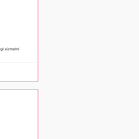
agi xizmatni