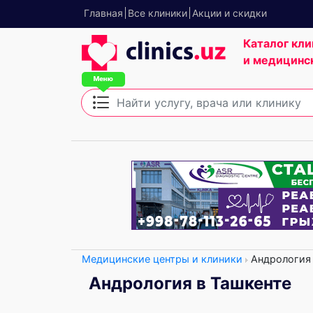
Главная
Все клиники
Акции и скидки
Каталог кли
и медицинс
Медицинские центры и клиники
Андрология
Андрология в Ташкенте