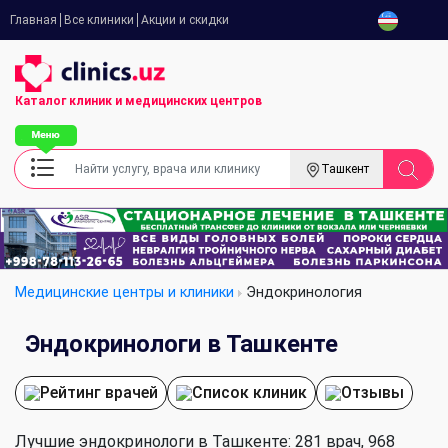
Главная
Все клиники
Акции и скидки
Каталог клиник
и медицинских центров
Ташкент
Медицинские центры и клиники
Эндокринология
Эндокринологи в Ташкенте
Рейтинг врачей
Список клиник
Отзывы
Лучшие эндокринологи в Ташкенте: 281 врач, 968