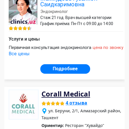
Саидкаримовна
Эндокринолог
Стаж 21 год. Врач высшей категории
График приёма: Пн-Пт с 09:00 до 14:00
Услуги и цены
Первичная консультация эндокринолога
цена по звонку
Все цены
Подробнее
Corall Medical
4 отзыва
ул. Беруни, 2/1, Алмазарский район,
Ташкент
Ориентир:
Ресторан "Хувайдо"