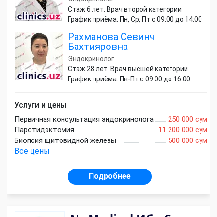
Стаж 6 лет. Врач второй категории
График приёма: Пн, Ср, Пт с 09:00 до 14:00
Рахманова Севинч
Бахтияровна
Эндокринолог
Стаж 28 лет. Врач высшей категории
График приёма: Пн-Пт с 09:00 до 16:00
Услуги и цены
Первичная консультация эндокринолога
250 000 сум
Паротидэктомия
11 200 000 сум
Биопсия щитовидной железы
500 000 сум
Все цены
Подробнее