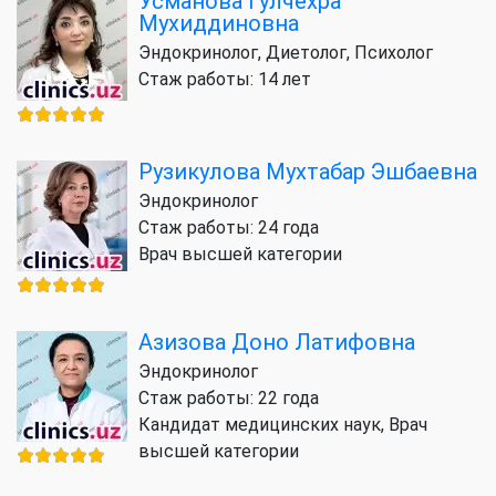
Усманова Гулчехра
Мухиддиновна
Эндокринолог, Диетолог, Психолог
Стаж работы: 14 лет
Рузикулова Мухтабар Эшбаевна
Эндокринолог
Стаж работы: 24 года
Врач высшей категории
Азизова Доно Латифовна
Эндокринолог
Стаж работы: 22 года
Кандидат медицинских наук, Врач
высшей категории