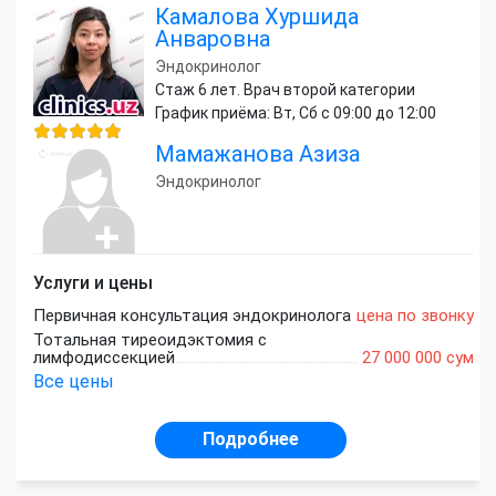
Камалова Хуршида
Анваровна
Эндокринолог
Стаж 6 лет. Врач второй категории
График приёма: Вт, Сб с 09:00 до 12:00
Мамажанова Азиза
Эндокринолог
Услуги и цены
Первичная консультация эндокринолога
цена по звонку
Тотальная тиреоидэктомия с
лимфодиссекцией
27 000 000 сум
Все цены
Подробнее