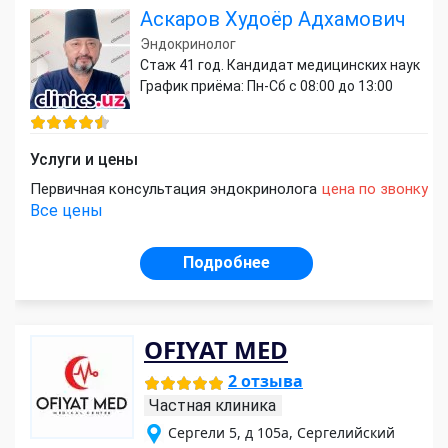
Аскаров Худоёр Адхамович
Эндокринолог
Стаж 41 год. Кандидат медицинских наук
График приёма: Пн-Сб с 08:00 до 13:00
Услуги и цены
Первичная консультация эндокринолога
цена по звонку
Все цены
Подробнее
OFIYAT MED
2 отзыва
Частная клиника
Сергели 5, д 105а, Сергелийский