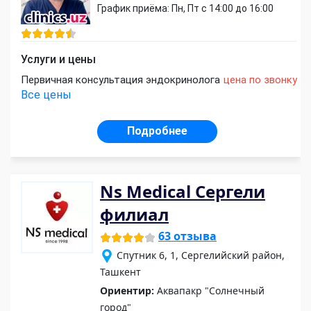
График приёма: Пн, Пт с 14:00 до 16:00
Услуги и цены
Первичная консультация эндокринолога
цена по звонку
Все цены
Подробнее
Ns Medical Сергели
филиал
63 отзыва
Спутник 6, 1, Сергелийский район,
Ташкент
Ориентир:
Аквапакр "Солнечный
город"