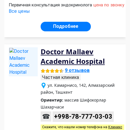
Первичная консультация эндокринолога
цена по звонку
Все цены
Подробнее
Doctor Mallaev
Academic Hospital
9 отзывов
Частная клиника
ул. Камарнисо, 142, Алмазарский
район, Ташкент
Ориентир:
массив Шифокорлар
Шахарчаси
☎
+998-78-777-03-03
Скажите, что нашли номер телефона на
Клиникс