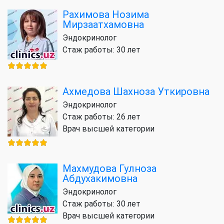
Рахимова Нозима
Мирзаатхамовна
Эндокринолог
Стаж работы: 30 лет
Ахмедова Шахноза Уткировна
Эндокринолог
Стаж работы: 26 лет
Врач высшей категории
Махмудова Гулноза
Абдухакимовна
Эндокринолог
Стаж работы: 30 лет
Врач высшей категории