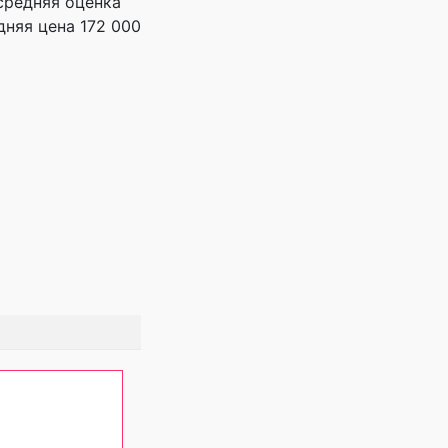
средняя оценка
дняя цена 172 000