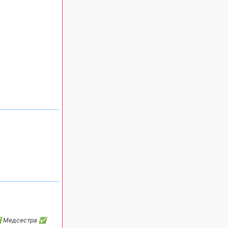
 ✅ Медсестра ✅