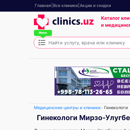
Главная
Все клиники
Акции и скидки
Каталог кли
и медицинс
Медицинские центры и клиники
Гинекологи
Гинекологи Мирзо-Улугбе