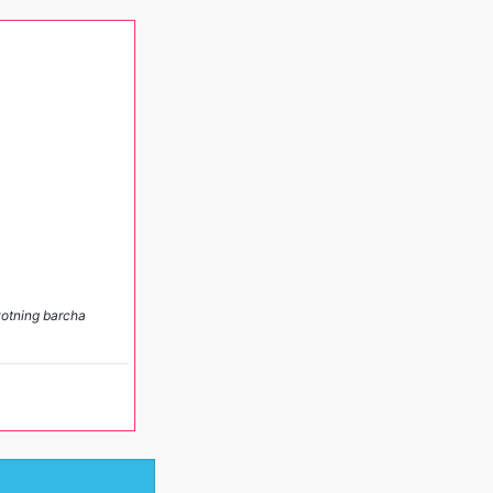
ayotning barcha