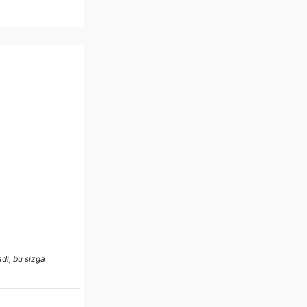
adi, bu sizga