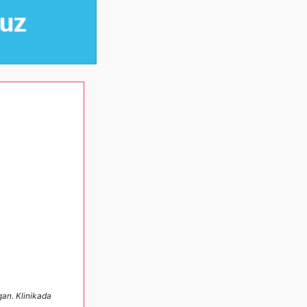
gan. Klinikada