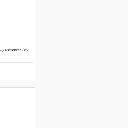
iy uskunalar. Oliy