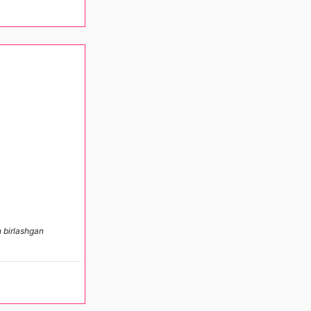
n birlashgan