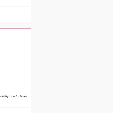
 ehtiyotkorlik bilan