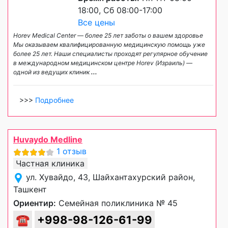
18:00, Сб 08:00-17:00
Все цены
Horev Medical Center — более 25 лет заботы о вашем здоровье
Мы оказываем квалифицированную медицинскую помощь уже
более 25 лет. Наши специалисты проходят регулярное обучение
в международном медицинском центре Horev (Израиль) —
одной из ведущих клиник
...
>>>
Подробнее
Huvaydo Medline
1 отзыв
Частная клиника
ул. Хувайдо, 43, Шайхантахурский район,
Ташкент
Ориентир:
Семейная поликлиника № 45
☎
+998-98-126-61-99