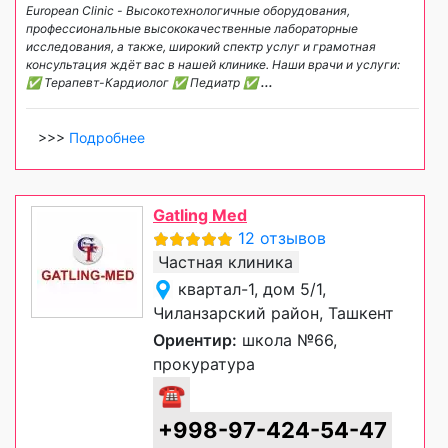
European Clinic - Высокотехнологичные оборудования,
профессиональные высококачественные лабораторные
исследования, а также, широкий спектр услуг и грамотная
консультация ждёт вас в нашей клинике. Наши врачи и услуги:
✅ Терапевт-Кардиолог ✅ Педиатр ✅
...
>>>
Подробнее
Gatling Med
12 отзывов
Частная клиника
квартал-1, дом 5/1,
Чиланзарский район, Ташкент
Ориентир:
школа №66,
прокуратура
☎
+998-97-424-54-47