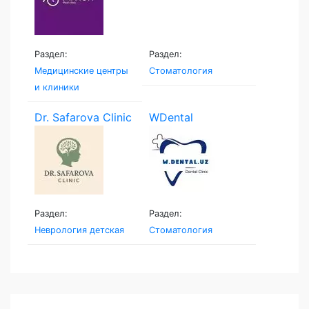
Раздел:
Раздел:
Медицинские центры
Стоматология
и клиники
Dr. Safarova Clinic
WDental
Раздел:
Раздел:
Неврология детская
Стоматология