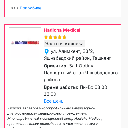
>>>
Подробнее
Hadicha Medical
Частная клиника
ул. Алимкент, 33/2,
Яшнабадский район, Ташкент
Ориентир:
Saif Optima,
Паспортный стол Яшнабадского
района
Время работы:
Пн-Вс 08:00-
23:00
Все цены
Клиника является многопрофильным амбулаторно-
диагностическим медицинским учреждением.
Многопрофильный медицинский центр Hadicha Medical,
предоставляющий полный спектр диагностических и