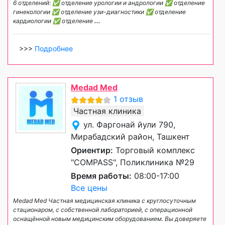
6 отделений: ✅ отделение урологии и андрологии ✅ отделение
гинекологии ✅ отделение узи-диагностики ✅ отделение
кардиологии ✅ отделение
...
>>>
Подробнее
Medad Med
1 отзыв
Частная клиника
ул. Фаргонай йули 790,
Мирабадский район, Ташкент
Ориентир:
Торговый комплекс
"COMPASS", Поликлиника №29
Время работы:
08:00-17:00
Все цены
Medad Med Частная медицинская клиника с круглосуточным
стационаром, с собственной лабораторией, с операционной
оснащённой новым медицинским оборудованием. Вы доверяете