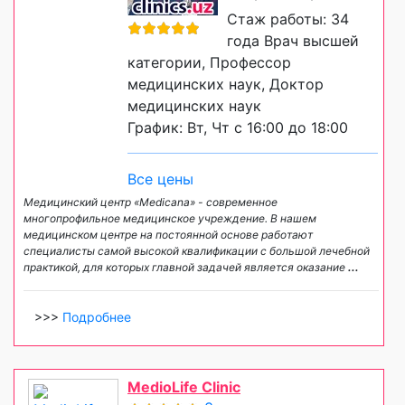
Стаж работы: 34
года Врач высшей
категории, Профессор
медицинских наук, Доктор
медицинских наук
График: Вт, Чт с 16:00 до 18:00
Все цены
Медицинский центр «Medicana» - современное
многопрофильное медицинское учреждение. В нашем
медицинском центре на постоянной основе работают
специалисты самой высокой квалификации с большой лечебной
практикой, для которых главной задачей является оказание
...
>>>
Подробнее
MedioLife Clinic