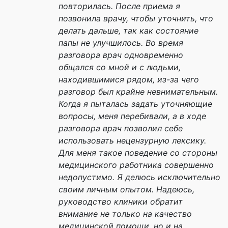
повторилась. После приема я
позвонила врачу, чтобы уточнить, что
делать дальше, так как состояние
папы не улучшилось. Во время
разговора врач одновременно
общался со мной и с людьми,
находившимися рядом, из-за чего
разговор был крайне невнимательным.
Когда я пыталась задать уточняющие
вопросы, меня перебивали, а в ходе
разговора врач позволил себе
использовать нецензурную лексику.
Для меня такое поведение со стороны
медицинского работника совершенно
недопустимо. Я делюсь исключительно
своим личным опытом. Надеюсь,
руководство клиники обратит
внимание не только на качество
медицинской помощи, но и на