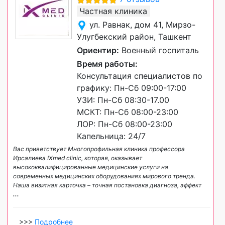
Частная клиника
ул. Равнак, дом 41, Мирзо-
Улугбекский район, Ташкент
Ориентир:
Военный госпиталь
Время работы:
Консультация специалистов по
графику: Пн-Сб 09:00-17:00
УЗИ: Пн-Сб 08:30-17.00
МСКТ: Пн-Сб 08:00-23:00
ЛОР: Пн-Сб 08:00-23:00
Капельница: 24/7
Вас приветствует Многопрофильная клиника профессора
Ирсалиева IXmed clinic, которая, оказывает
высококвалифицированные медицинские услуги на
современных медицинских оборудованиях мирового тренда.
Наша визитная карточка – точная постановка диагноза, эффект
...
>>>
Подробнее