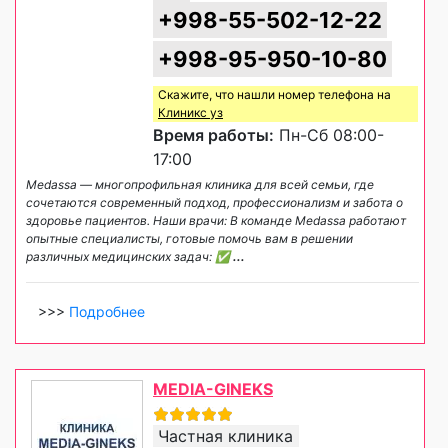
+998-55-502-12-22
+998-95-950-10-80
Скажите, что нашли номер телефона на
Клиникс уз
Время работы:
Пн-Сб 08:00-
17:00
Medassa — многопрофильная клиника для всей семьи, где
сочетаются современный подход, профессионализм и забота о
здоровье пациентов. Наши врачи: В команде Medassa работают
опытные специалисты, готовые помочь вам в решении
различных медицинских задач: ✅
...
>>>
Подробнее
MEDIA-GINEKS
Частная клиника