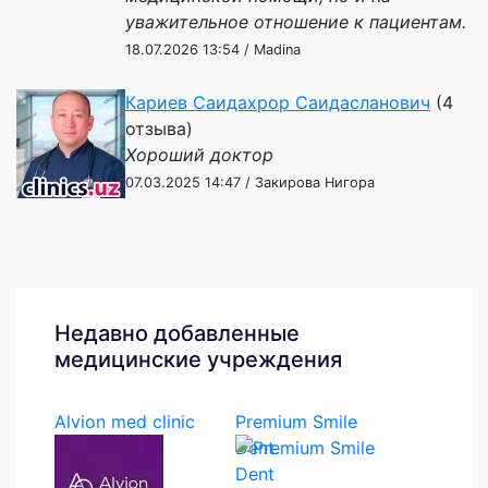
уважительное отношение к пациентам.
18.07.2026 13:54 / Madina
Кариев Саидахрор Саидасланович
(4
отзыва)
Хороший доктор
07.03.2025 14:47 / Закирова Нигора
Недавно добавленные
медицинские учреждения
Alvion med clinic
Premium Smile
Dent