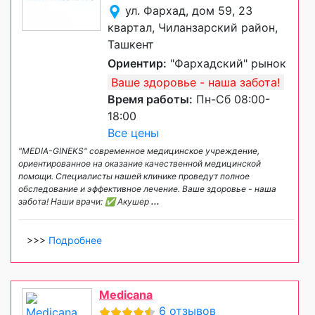
ул. Фархад, дом 59, 23
квартал, Чиланзарский район,
Ташкент
Ориентир:
"Фархадский" рынок
Ваше здоровье - наша забота!
Время работы:
Пн-Сб 08:00-
18:00
Все цены
"MEDIA-GINEKS" современное медицинское учреждение,
ориентированное на оказание качественной медицинской
помощи. Специалисты нашей клинике проведут полное
обследование и эффективное лечение. Ваше здоровье - наша
забота! Наши врачи: ✅ Акушер
...
>>>
Подробнее
Medicana
6 отзывов