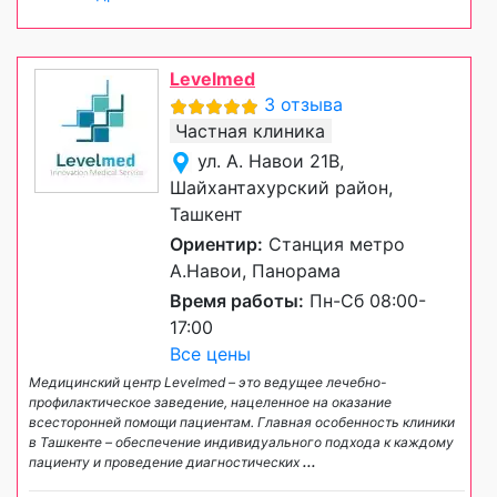
Levelmed
3 отзыва
Частная клиника
ул. А. Навои 21В,
Шайхантахурский район,
Ташкент
Ориентир:
Станция метро
А.Навои, Панорама
Время работы:
Пн-Сб 08:00-
17:00
Все цены
Медицинский центр Levelmed – это ведущее лечебно-
профилактическое заведение, нацеленное на оказание
всесторонней помощи пациентам. Главная особенность клиники
в Ташкенте – обеспечение индивидуального подхода к каждому
пациенту и проведение диагностических
...