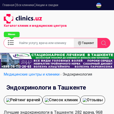
Главная
Все клиники
Акции и скидки
Каталог клиник
и медицинских центров
Ташкент
Медицинские центры и клиники
Эндокринология
Эндокринологи в Ташкенте
Рейтинг врачей
Список клиник
Отзывы
Лучшие эндокринологи в Ташкенте: 282 врача, 968