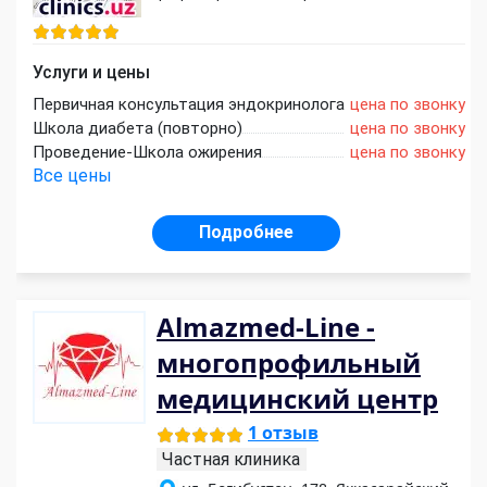
Услуги и цены
Первичная консультация эндокринолога
цена по звонку
Школа диабета (повторно)
цена по звонку
Проведение-Школа ожирения
цена по звонку
Все цены
Подробнее
Almazmed-Line -
многопрофильный
медицинский центр
1 отзыв
Частная клиника