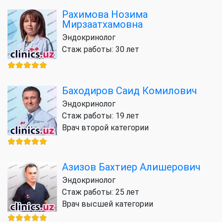
Рахимова Нозима
Мирзаатхамовна
Эндокринолог
Стаж работы: 30 лет
Баходиров Саид Комилович
Эндокринолог
Стаж работы: 19 лет
Врач второй категории
Азизов Бахтиер Алишерович
Эндокринолог
Стаж работы: 25 лет
Врач высшей категории