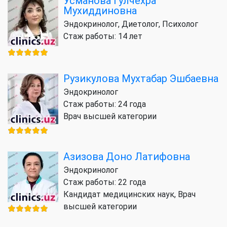
Усманова Гулчехра
Мухиддиновна
Эндокринолог, Диетолог, Психолог
Стаж работы: 14 лет
Рузикулова Мухтабар Эшбаевна
Эндокринолог
Стаж работы: 24 года
Врач высшей категории
Азизова Доно Латифовна
Эндокринолог
Стаж работы: 22 года
Кандидат медицинских наук, Врач
высшей категории