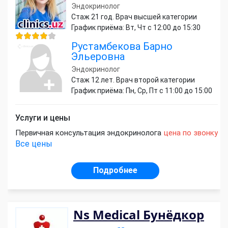
Эндокринолог
Стаж 21 год. Врач высшей категории
График приёма: Вт, Чт с 12:00 до 15:30
Рустамбекова Барно
Эльеровна
Эндокринолог
Стаж 12 лет. Врач второй категории
График приёма: Пн, Ср, Пт с 11:00 до 15:00
Услуги и цены
Первичная консультация эндокринолога
цена по звонку
Все цены
Подробнее
Ns Medical Бунёдкор