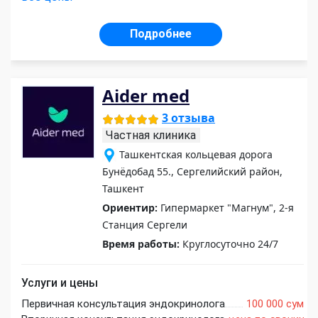
Подробнее
Aider med
3 отзыва
Частная клиника
Ташкентская кольцевая дорога
Бунёдобад 55., Сергелийский район,
Ташкент
Ориентир:
Гипермаркет "Магнум", 2-я
Станция Сергели
Время работы:
Круглосуточно 24/7
Услуги и цены
Первичная консультация эндокринолога
100 000 сум