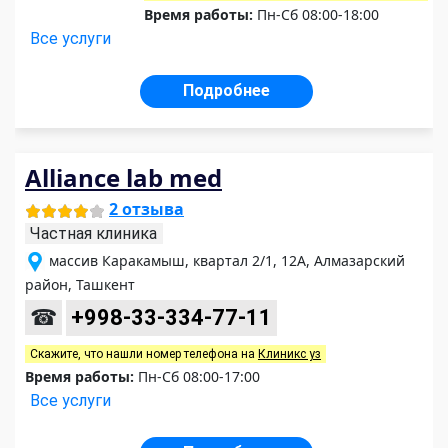
Время работы:
Пн-Сб 08:00-18:00
Все услуги
Подробнее
Alliance lab med
2 отзыва
Частная клиника
массив Каракамыш, квартал 2/1, 12А, Алмазарский
район, Ташкент
☎
+998-33-334-77-11
Скажите, что нашли номер телефона на
Клиникс уз
Время работы:
Пн-Сб 08:00-17:00
Все услуги