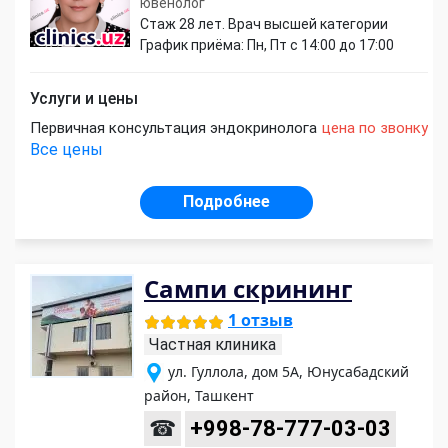
ювенолог
Стаж 28 лет. Врач высшей категории
График приёма: Пн, Пт с 14:00 до 17:00
Услуги и цены
Первичная консультация эндокринолога
цена по звонку
Все цены
Подробнее
Сампи скрининг
1 отзыв
Частная клиника
ул. Гуллола, дом 5А, Юнусабадский
район, Ташкент
☎
+998-78-777-03-03