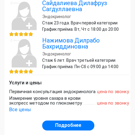
Сайдалиева Дилафруз
Сагдуллаевна
Эндокринолог
Стаж 23 года. Врач первой категории
График приёма: Вт, Чт с 18:00 до 20:00
Нажимова Дилрабо
Бахриддиновна
Эндокринолог
Стаж 6 лет. Врач третьей категории
График приёма: Пн-Сб с 09:00 до 14:00
Услуги и цены
Первичная консультация эндокринолога
цена по звонку
Измерение уровня сахара в крови
экспресс методом по глюкометру
цена по звонку
Все цены
Подробнее