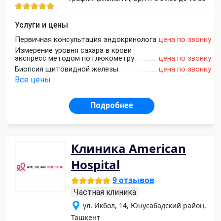
Услуги и цены
Первичная консультация эндокринолога
цена по звонку
Измерение уровня сахара в крови
экспресс методом по глюкометру
цена по звонку
Биопсия щитовидной железы
цена по звонку
Все цены
Подробнее
Клиника American
Hospital
9 отзывов
Частная клиника
ул. Икбол, 14, Юнусабадский район,
Ташкент