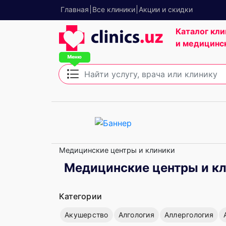
Главная
Все клиники
Акции и скидки
Каталог кли
и медицинс
Медицинские центры и клиники
Медицинские центры и кл
Категории
Акушерство
Алгология
Аллергология