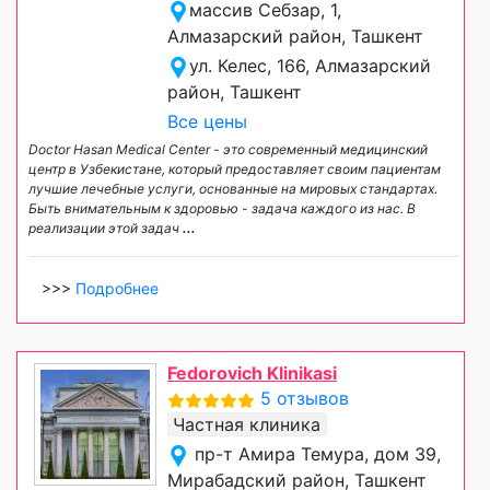
массив Себзар, 1,
Алмазарский район, Ташкент
ул. Келес, 166, Алмазарский
район, Ташкент
Все цены
Doctor Hasan Medical Center - это современный медицинский
центр в Узбекистане, который предоставляет своим пациентам
лучшие лечебные услуги, основанные на мировых стандартах.
Быть внимательным к здоровью - задача каждого из нас. В
реализации этой задач
...
>>>
Подробнее
Fedorovich Klinikasi
5 отзывов
Частная клиника
пр-т Амира Темура, дом 39,
Мирабадский район, Ташкент