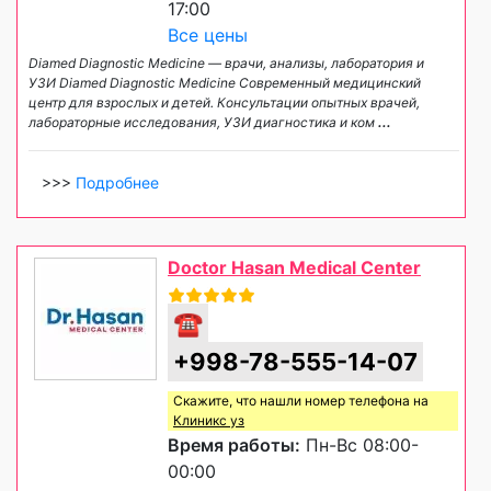
17:00
Все цены
Diamed Diagnostic Medicine — врачи, анализы, лаборатория и
УЗИ Diamed Diagnostic Medicine Современный медицинский
центр для взрослых и детей. Консультации опытных врачей,
лабораторные исследования, УЗИ диагностика и ком
...
>>>
Подробнее
Doctor Hasan Medical Center
☎
+998-78-555-14-07
Скажите, что нашли номер телефона на
Клиникс уз
Время работы:
Пн-Вс 08:00-
00:00