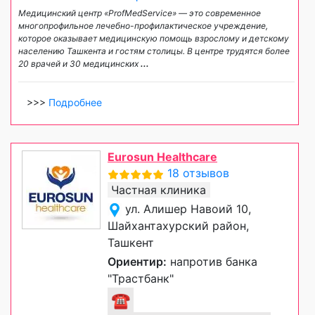
Медицинский центр «ProfMedService» — это современное
многопрофильное лечебно-профилактическое учреждение,
которое оказывает медицинскую помощь взрослому и детскому
населению Ташкента и гостям столицы. В центре трудятся более
20 врачей и 30 медицинских
...
>>>
Подробнее
Eurosun Healthcare
18 отзывов
Частная клиника
ул. Алишер Навоий 10,
Шайхантахурский район,
Ташкент
Ориентир:
напротив банка
"Трастбанк"
☎