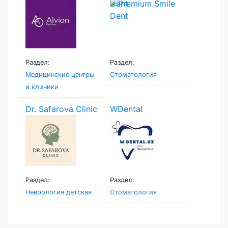
Dent
Раздел:
Раздел:
Медицинские центры
Стоматология
и клиники
Dr. Safarova Clinic
WDental
Раздел:
Раздел:
Неврология детская
Стоматология