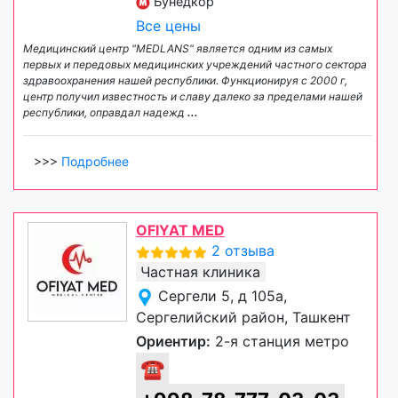
Бунедкор
Все цены
Медицинский центр "MEDLANS" является одним из самых
первых и передовых медицинских учреждений частного сектора
здравоохранения нашей республики. Функционируя с 2000 г,
центр получил известность и славу далеко за пределами нашей
республики, оправдал надежд
...
>>>
Подробнее
OFIYAT MED
2 отзыва
Частная клиника
Сергели 5, д 105а,
Сергелийский район, Ташкент
Ориентир:
2-я станция метро
☎