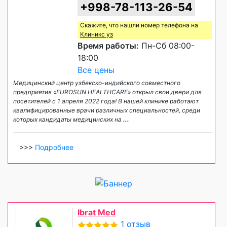
+998-78-113-26-54
Скажите, что нашли номер телефона на
Клиникс уз
Время работы:
Пн-Сб 08:00-
18:00
Все цены
Медицинский центр узбекско-индийского совместного
предприятия «EUROSUN HEALTHCARE» открыл свои двери для
посетителей с 1 апреля 2022 года! В нашей клинике работают
квалифицированные врачи различных специальностей, среди
которых кандидаты медицинских на
...
>>>
Подробнее
Ibrat Med
1 отзыв